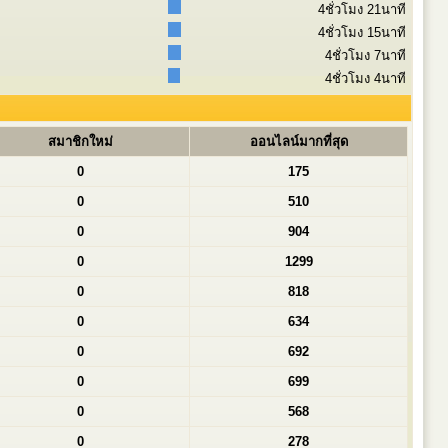
4ชั่วโมง 21นาที
4ชั่วโมง 15นาที
4ชั่วโมง 7นาที
4ชั่วโมง 4นาที
สมาชิกใหม่
ออนไลน์มากที่สุด
0
175
0
510
0
904
0
1299
0
818
0
634
0
692
0
699
0
568
0
278