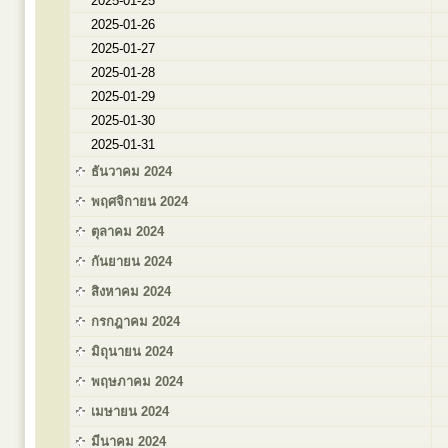
2025-01-25
2025-01-26
2025-01-27
2025-01-28
2025-01-29
2025-01-30
2025-01-31
ธันวาคม 2024
พฤศจิกายน 2024
ตุลาคม 2024
กันยายน 2024
สิงหาคม 2024
กรกฎาคม 2024
มิถุนายน 2024
พฤษภาคม 2024
เมษายน 2024
มีนาคม 2024