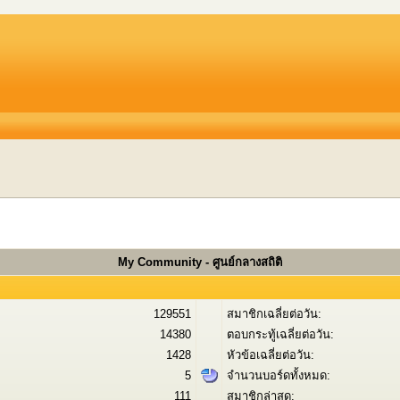
My Community - ศูนย์กลางสถิติ
129551
สมาชิกเฉลี่ยต่อวัน:
14380
ตอบกระทู้เฉลี่ยต่อวัน:
1428
หัวข้อเฉลี่ยต่อวัน:
5
จำนวนบอร์ดทั้งหมด:
111
สมาชิกล่าสุด: