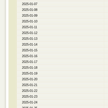
2025-01-07
2025-01-08
2025-01-09
2025-01-10
2025-01-11
2025-01-12
2025-01-13
2025-01-14
2025-01-15
2025-01-16
2025-01-17
2025-01-18
2025-01-19
2025-01-20
2025-01-21
2025-01-22
2025-01-23
2025-01-24