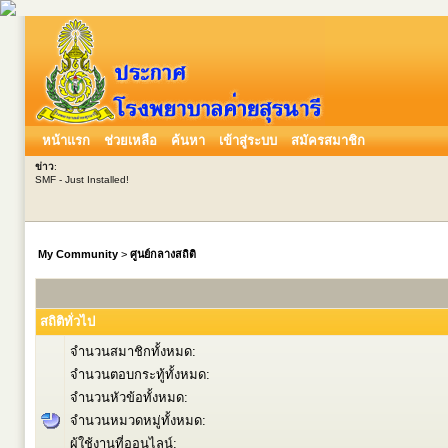
หน้าแรก
ช่วยเหลือ
ค้นหา
เข้าสู่ระบบ
สมัครสมาชิก
ข่าว
:
SMF - Just Installed!
My Community
>
ศูนย์กลางสถิติ
สถิติทั่วไป
จำนวนสมาชิกทั้งหมด:
จำนวนตอบกระทู้ทั้งหมด:
จำนวนหัวข้อทั้งหมด:
จำนวนหมวดหมู่ทั้งหมด:
ผู้ใช้งานที่ออนไลน์: