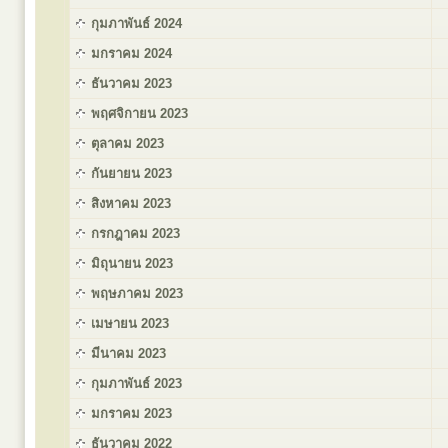
กุมภาพันธ์ 2024
มกราคม 2024
ธันวาคม 2023
พฤศจิกายน 2023
ตุลาคม 2023
กันยายน 2023
สิงหาคม 2023
กรกฎาคม 2023
มิถุนายน 2023
พฤษภาคม 2023
เมษายน 2023
มีนาคม 2023
กุมภาพันธ์ 2023
มกราคม 2023
ธันวาคม 2022