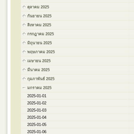
ตุลาคม 2025
กันยายน 2025
สิงหาคม 2025
กรกฎาคม 2025
มิถุนายน 2025
พฤษภาคม 2025
เมษายน 2025
มีนาคม 2025
กุมภาพันธ์ 2025
มกราคม 2025
2025-01-01
2025-01-02
2025-01-03
2025-01-04
2025-01-05
2025-01-06