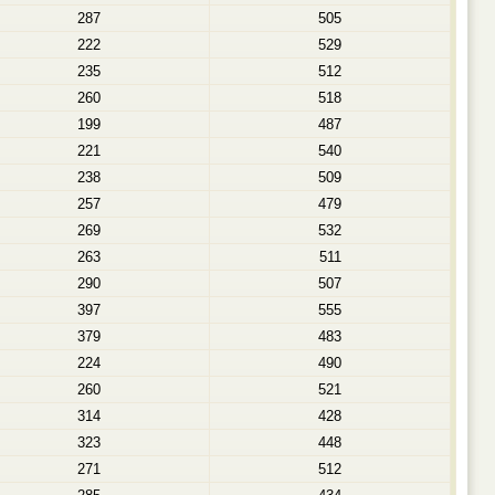
287
505
222
529
235
512
260
518
199
487
221
540
238
509
257
479
269
532
263
511
290
507
397
555
379
483
224
490
260
521
314
428
323
448
271
512