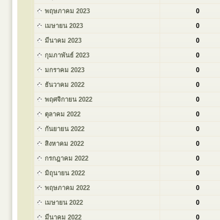
พฤษภาคม 2023
0
เมษายน 2023
0
มีนาคม 2023
0
กุมภาพันธ์ 2023
0
มกราคม 2023
0
ธันวาคม 2022
0
พฤศจิกายน 2022
0
ตุลาคม 2022
0
กันยายน 2022
0
สิงหาคม 2022
0
กรกฎาคม 2022
0
มิถุนายน 2022
0
พฤษภาคม 2022
0
เมษายน 2022
0
มีนาคม 2022
0