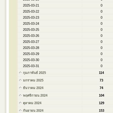
2025-03-21
0
2025-03-22
0
2025-03-23
0
2025-03-24
0
2025-03-25
0
2025-03-26
0
2025-03-27
0
2025-03-28
0
2025-03-29
0
2025-03-30
0
2025-03-31
0
กุมภาพันธ์ 2025
114
มกราคม 2025
73
ธันวาคม 2024
74
พฤศจิกายน 2024
104
ตุลาคม 2024
129
กันยายน 2024
153