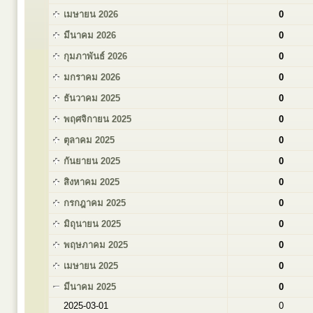
เมษายน 2026
0
มีนาคม 2026
0
กุมภาพันธ์ 2026
0
มกราคม 2026
0
ธันวาคม 2025
0
พฤศจิกายน 2025
0
ตุลาคม 2025
0
กันยายน 2025
0
สิงหาคม 2025
0
กรกฎาคม 2025
0
มิถุนายน 2025
0
พฤษภาคม 2025
0
เมษายน 2025
0
มีนาคม 2025
0
2025-03-01
0