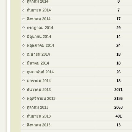
ตุลาคม 2014
0
กันยายน 2014
7
สิงหาคม 2014
17
กรกฎาคม 2014
29
มิถุนายน 2014
14
พฤษภาคม 2014
24
เมษายน 2014
18
มีนาคม 2014
18
กุมภาพันธ์ 2014
26
มกราคม 2014
18
ธันวาคม 2013
2071
พฤศจิกายน 2013
2186
ตุลาคม 2013
2063
กันยายน 2013
491
สิงหาคม 2013
13