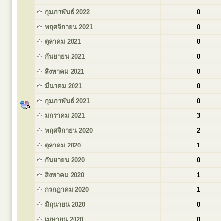
กุมภาพันธ์ 2022
0
พฤศจิกายน 2021
0
ตุลาคม 2021
0
กันยายน 2021
0
สิงหาคม 2021
0
มีนาคม 2021
0
กุมภาพันธ์ 2021
0
มกราคม 2021
3
พฤศจิกายน 2020
2
ตุลาคม 2020
1
กันยายน 2020
0
สิงหาคม 2020
1
กรกฎาคม 2020
1
มิถุนายน 2020
0
เมษายน 2020
0