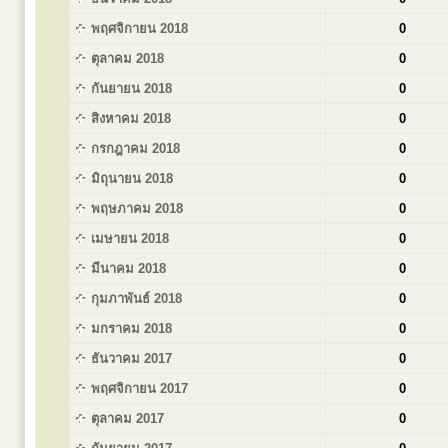
พฤศจิกายน 2018
0
ตุลาคม 2018
0
กันยายน 2018
0
สิงหาคม 2018
0
กรกฎาคม 2018
0
มิถุนายน 2018
0
พฤษภาคม 2018
0
เมษายน 2018
0
มีนาคม 2018
0
กุมภาพันธ์ 2018
0
มกราคม 2018
0
ธันวาคม 2017
0
พฤศจิกายน 2017
0
ตุลาคม 2017
0