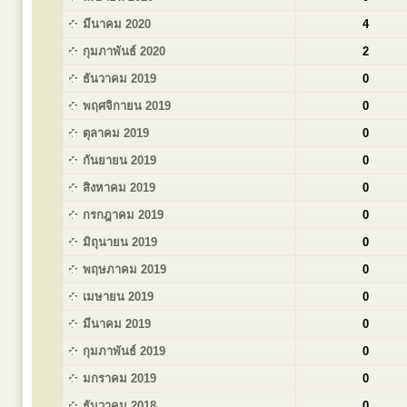
มีนาคม 2020
4
กุมภาพันธ์ 2020
2
ธันวาคม 2019
0
พฤศจิกายน 2019
0
ตุลาคม 2019
0
กันยายน 2019
0
สิงหาคม 2019
0
กรกฎาคม 2019
0
มิถุนายน 2019
0
พฤษภาคม 2019
0
เมษายน 2019
0
มีนาคม 2019
0
กุมภาพันธ์ 2019
0
มกราคม 2019
0
ธันวาคม 2018
0