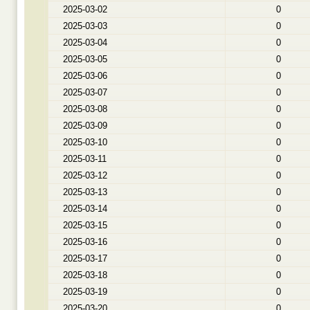
2025-03-02
0
2025-03-03
0
2025-03-04
0
2025-03-05
0
2025-03-06
0
2025-03-07
0
2025-03-08
0
2025-03-09
0
2025-03-10
0
2025-03-11
0
2025-03-12
0
2025-03-13
0
2025-03-14
0
2025-03-15
0
2025-03-16
0
2025-03-17
0
2025-03-18
0
2025-03-19
0
2025-03-20
0