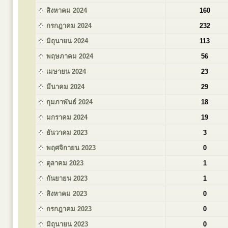
สิงหาคม 2024
160
กรกฎาคม 2024
232
มิถุนายน 2024
113
พฤษภาคม 2024
56
เมษายน 2024
23
มีนาคม 2024
29
กุมภาพันธ์ 2024
18
มกราคม 2024
19
ธันวาคม 2023
3
พฤศจิกายน 2023
0
ตุลาคม 2023
1
กันยายน 2023
1
สิงหาคม 2023
0
กรกฎาคม 2023
0
มิถุนายน 2023
0