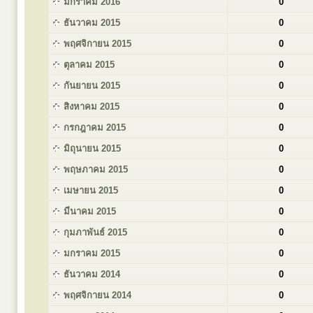
มกราคม 2016
0
ธันวาคม 2015
0
พฤศจิกายน 2015
0
ตุลาคม 2015
0
กันยายน 2015
0
สิงหาคม 2015
0
กรกฎาคม 2015
0
มิถุนายน 2015
0
พฤษภาคม 2015
0
เมษายน 2015
0
มีนาคม 2015
0
กุมภาพันธ์ 2015
0
มกราคม 2015
0
ธันวาคม 2014
0
พฤศจิกายน 2014
0