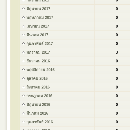
กันยายน 2017
0
มิถุนายน 2017
0
พฤษภาคม 2017
0
เมษายน 2017
0
มีนาคม 2017
0
กุมภาพันธ์ 2017
0
มกราคม 2017
3
ธันวาคม 2016
0
พฤศจิกายน 2016
0
ตุลาคม 2016
0
สิงหาคม 2016
0
กรกฎาคม 2016
0
มิถุนายน 2016
0
มีนาคม 2016
0
กุมภาพันธ์ 2016
0