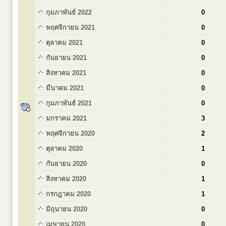
กุมภาพันธ์ 2022
0
พฤศจิกายน 2021
0
ตุลาคม 2021
0
กันยายน 2021
0
สิงหาคม 2021
0
มีนาคม 2021
0
กุมภาพันธ์ 2021
0
มกราคม 2021
3
พฤศจิกายน 2020
2
ตุลาคม 2020
1
กันยายน 2020
0
สิงหาคม 2020
1
กรกฎาคม 2020
1
มิถุนายน 2020
0
เมษายน 2020
0