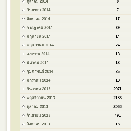
ตุลาคม 2014
0
กันยายน 2014
7
สิงหาคม 2014
17
กรกฎาคม 2014
29
มิถุนายน 2014
14
พฤษภาคม 2014
24
เมษายน 2014
18
มีนาคม 2014
18
กุมภาพันธ์ 2014
26
มกราคม 2014
18
ธันวาคม 2013
2071
พฤศจิกายน 2013
2186
ตุลาคม 2013
2063
กันยายน 2013
491
สิงหาคม 2013
13