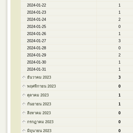
2024-01-22
1
2024-01-23
1
2024-01-24
2
2024-01-25
0
2024-01-26
1
2024-01-27
3
2024-01-28
0
2024-01-29
2
2024-01-30
1
2024-01-31
1
ธันวาคม 2023
3
พฤศจิกายน 2023
0
ตุลาคม 2023
1
กันยายน 2023
1
สิงหาคม 2023
0
กรกฎาคม 2023
0
มิถุนายน 2023
0