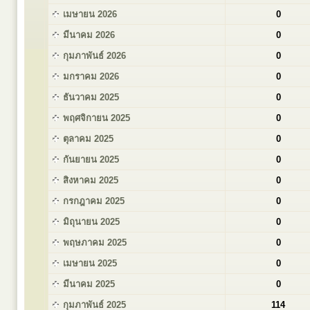
เมษายน 2026
0
มีนาคม 2026
0
กุมภาพันธ์ 2026
0
มกราคม 2026
0
ธันวาคม 2025
0
พฤศจิกายน 2025
0
ตุลาคม 2025
0
กันยายน 2025
0
สิงหาคม 2025
0
กรกฎาคม 2025
0
มิถุนายน 2025
0
พฤษภาคม 2025
0
เมษายน 2025
0
มีนาคม 2025
0
กุมภาพันธ์ 2025
114