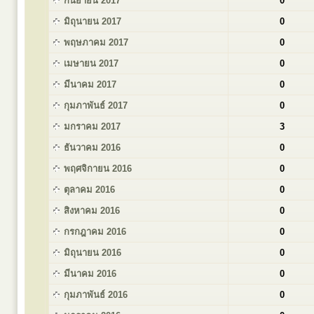
กันยายน 2017
0
มิถุนายน 2017
0
พฤษภาคม 2017
0
เมษายน 2017
0
มีนาคม 2017
0
กุมภาพันธ์ 2017
0
มกราคม 2017
3
ธันวาคม 2016
0
พฤศจิกายน 2016
0
ตุลาคม 2016
0
สิงหาคม 2016
0
กรกฎาคม 2016
0
มิถุนายน 2016
0
มีนาคม 2016
0
กุมภาพันธ์ 2016
0