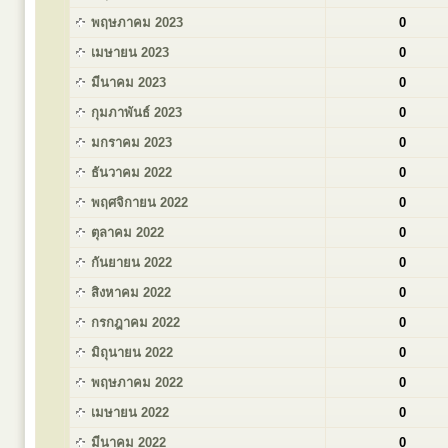
พฤษภาคม 2023
0
เมษายน 2023
0
มีนาคม 2023
0
กุมภาพันธ์ 2023
0
มกราคม 2023
0
ธันวาคม 2022
0
พฤศจิกายน 2022
0
ตุลาคม 2022
0
กันยายน 2022
0
สิงหาคม 2022
0
กรกฎาคม 2022
0
มิถุนายน 2022
0
พฤษภาคม 2022
0
เมษายน 2022
0
มีนาคม 2022
0