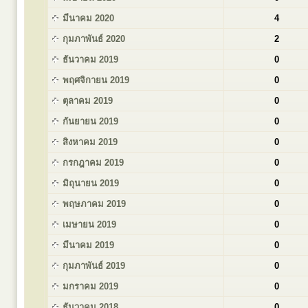
มีนาคม 2020
4
กุมภาพันธ์ 2020
2
ธันวาคม 2019
0
พฤศจิกายน 2019
0
ตุลาคม 2019
0
กันยายน 2019
0
สิงหาคม 2019
0
กรกฎาคม 2019
0
มิถุนายน 2019
0
พฤษภาคม 2019
0
เมษายน 2019
0
มีนาคม 2019
0
กุมภาพันธ์ 2019
0
มกราคม 2019
0
ธันวาคม 2018
0