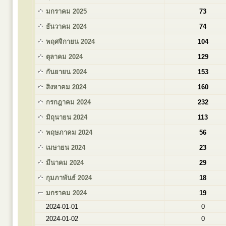
มกราคม 2025
73
ธันวาคม 2024
74
พฤศจิกายน 2024
104
ตุลาคม 2024
129
กันยายน 2024
153
สิงหาคม 2024
160
กรกฎาคม 2024
232
มิถุนายน 2024
113
พฤษภาคม 2024
56
เมษายน 2024
23
มีนาคม 2024
29
กุมภาพันธ์ 2024
18
มกราคม 2024
19
2024-01-01
0
2024-01-02
0