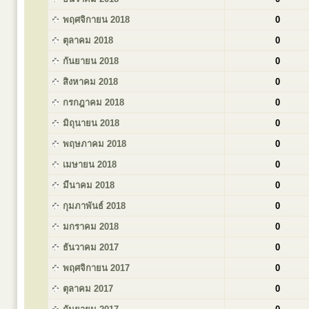
พฤศจิกายน 2018
0
ตุลาคม 2018
0
กันยายน 2018
0
สิงหาคม 2018
0
กรกฎาคม 2018
0
มิถุนายน 2018
0
พฤษภาคม 2018
0
เมษายน 2018
0
มีนาคม 2018
0
กุมภาพันธ์ 2018
0
มกราคม 2018
0
ธันวาคม 2017
0
พฤศจิกายน 2017
0
ตุลาคม 2017
0