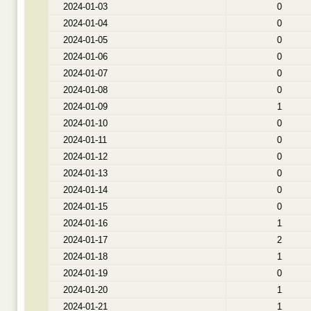
2024-01-03
0
2024-01-04
0
2024-01-05
0
2024-01-06
0
2024-01-07
0
2024-01-08
0
2024-01-09
1
2024-01-10
0
2024-01-11
0
2024-01-12
0
2024-01-13
0
2024-01-14
0
2024-01-15
0
2024-01-16
1
2024-01-17
2
2024-01-18
1
2024-01-19
0
2024-01-20
1
2024-01-21
1