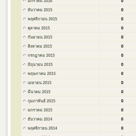
มกราคม 2016
0
ธันวาคม 2015
0
พฤศจิกายน 2015
0
ตุลาคม 2015
0
กันยายน 2015
0
สิงหาคม 2015
0
กรกฎาคม 2015
0
มิถุนายน 2015
0
พฤษภาคม 2015
0
เมษายน 2015
0
มีนาคม 2015
0
กุมภาพันธ์ 2015
0
มกราคม 2015
0
ธันวาคม 2014
0
พฤศจิกายน 2014
0