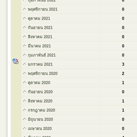
กุมภาพันธ์ 2022
0
พฤศจิกายน 2021
0
ตุลาคม 2021
0
กันยายน 2021
0
สิงหาคม 2021
0
มีนาคม 2021
0
กุมภาพันธ์ 2021
0
มกราคม 2021
3
พฤศจิกายน 2020
2
ตุลาคม 2020
1
กันยายน 2020
0
สิงหาคม 2020
1
กรกฎาคม 2020
1
มิถุนายน 2020
0
เมษายน 2020
0