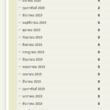
มีนาคม 2020
4
กุมภาพันธ์ 2020
2
ธันวาคม 2019
0
พฤศจิกายน 2019
0
ตุลาคม 2019
0
กันยายน 2019
0
สิงหาคม 2019
0
กรกฎาคม 2019
0
มิถุนายน 2019
0
พฤษภาคม 2019
0
เมษายน 2019
0
มีนาคม 2019
0
กุมภาพันธ์ 2019
0
มกราคม 2019
0
ธันวาคม 2018
0