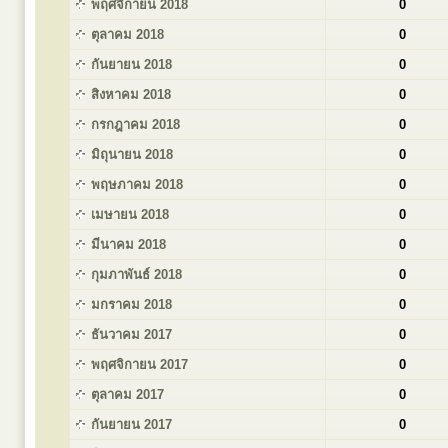
พฤศจิกายน 2018
0
ตุลาคม 2018
0
กันยายน 2018
0
สิงหาคม 2018
0
กรกฎาคม 2018
0
มิถุนายน 2018
0
พฤษภาคม 2018
0
เมษายน 2018
0
มีนาคม 2018
0
กุมภาพันธ์ 2018
0
มกราคม 2018
0
ธันวาคม 2017
0
พฤศจิกายน 2017
0
ตุลาคม 2017
0
กันยายน 2017
0