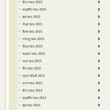
ธันวาคม 2015
0
พฤศจิกายน 2015
0
ตุลาคม 2015
0
กันยายน 2015
0
สิงหาคม 2015
0
กรกฎาคม 2015
0
มิถุนายน 2015
0
พฤษภาคม 2015
0
เมษายน 2015
0
มีนาคม 2015
0
กุมภาพันธ์ 2015
0
มกราคม 2015
0
ธันวาคม 2014
0
พฤศจิกายน 2014
0
ตุลาคม 2014
0