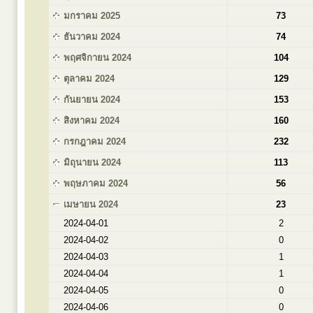
มกราคม 2025
73
ธันวาคม 2024
74
พฤศจิกายน 2024
104
ตุลาคม 2024
129
กันยายน 2024
153
สิงหาคม 2024
160
กรกฎาคม 2024
232
มิถุนายน 2024
113
พฤษภาคม 2024
56
เมษายน 2024
23
2024-04-01
2
2024-04-02
0
2024-04-03
1
2024-04-04
1
2024-04-05
0
2024-04-06
0