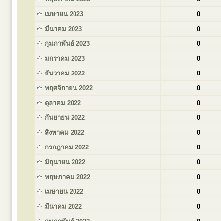
เมษายน 2023
0
มีนาคม 2023
0
กุมภาพันธ์ 2023
0
มกราคม 2023
0
ธันวาคม 2022
0
พฤศจิกายน 2022
0
ตุลาคม 2022
0
กันยายน 2022
0
สิงหาคม 2022
0
กรกฎาคม 2022
0
มิถุนายน 2022
0
พฤษภาคม 2022
0
เมษายน 2022
0
มีนาคม 2022
0