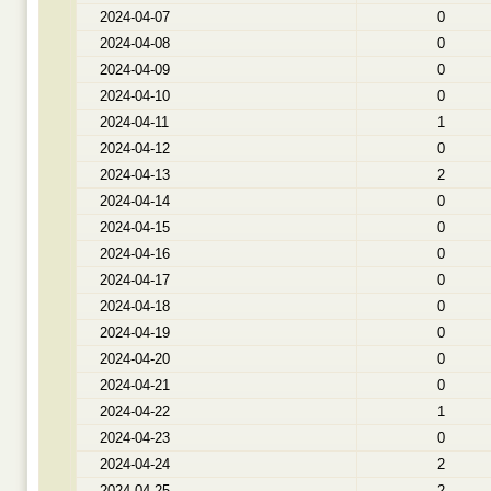
2024-04-07
0
2024-04-08
0
2024-04-09
0
2024-04-10
0
2024-04-11
1
2024-04-12
0
2024-04-13
2
2024-04-14
0
2024-04-15
0
2024-04-16
0
2024-04-17
0
2024-04-18
0
2024-04-19
0
2024-04-20
0
2024-04-21
0
2024-04-22
1
2024-04-23
0
2024-04-24
2
2024-04-25
2