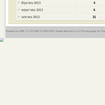
มิถุนายน 2013
4
พฤษภาคม 2013
6
เมษายน 2013
31
Powered by SMF 1.1.10
|
SMF © 2006-2009, Simple Machines LLC
|
Thai language by Th