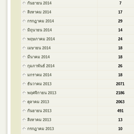
กันยายน 2014
7
สิงหาคม 2014
17
กรกฎาคม 2014
29
มิถุนายน 2014
14
พฤษภาคม 2014
24
เมษายน 2014
18
มีนาคม 2014
18
กุมภาพันธ์ 2014
26
มกราคม 2014
18
ธันวาคม 2013
2071
พฤศจิกายน 2013
2186
ตุลาคม 2013
2063
กันยายน 2013
491
สิงหาคม 2013
13
กรกฎาคม 2013
10