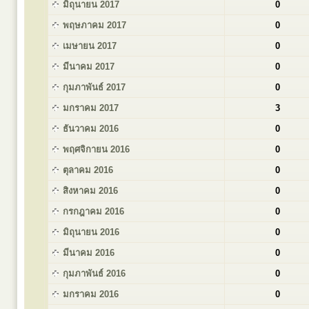
มิถุนายน 2017
0
พฤษภาคม 2017
0
เมษายน 2017
0
มีนาคม 2017
0
กุมภาพันธ์ 2017
0
มกราคม 2017
3
ธันวาคม 2016
0
พฤศจิกายน 2016
0
ตุลาคม 2016
0
สิงหาคม 2016
0
กรกฎาคม 2016
0
มิถุนายน 2016
0
มีนาคม 2016
0
กุมภาพันธ์ 2016
0
มกราคม 2016
0