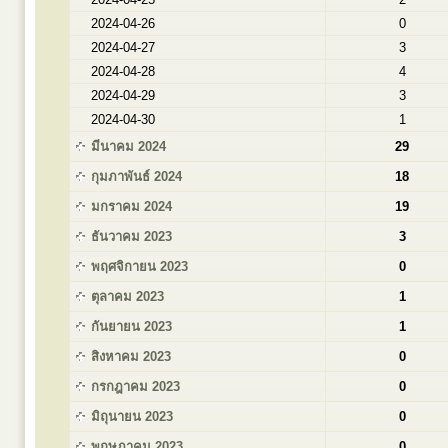
2024-04-26
0
2024-04-27
3
2024-04-28
4
2024-04-29
3
2024-04-30
1
มีนาคม 2024
29
กุมภาพันธ์ 2024
18
มกราคม 2024
19
ธันวาคม 2023
3
พฤศจิกายน 2023
0
ตุลาคม 2023
1
กันยายน 2023
1
สิงหาคม 2023
0
กรกฎาคม 2023
0
มิถุนายน 2023
0
พฤษภาคม 2023
0