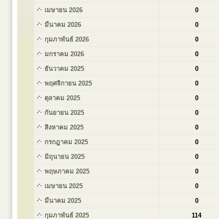
เมษายน 2026
0
มีนาคม 2026
0
กุมภาพันธ์ 2026
0
มกราคม 2026
0
ธันวาคม 2025
0
พฤศจิกายน 2025
0
ตุลาคม 2025
0
กันยายน 2025
0
สิงหาคม 2025
0
กรกฎาคม 2025
0
มิถุนายน 2025
0
พฤษภาคม 2025
0
เมษายน 2025
0
มีนาคม 2025
0
กุมภาพันธ์ 2025
114