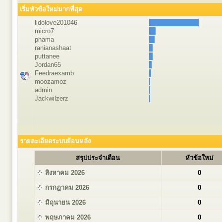
เริ่มหัวข้อใหม่มากที่สุด
lidolove201046
micro7
phama
ranianashaat
puttanee
Jordan65
Feedraexamb
moozamoz
admin
Jackwilzerz
รายละเอียดระบบย้อนหลัง
สรุปประจำเดือน
หัวข้อใหม่
สิงหาคม 2026
0
กรกฎาคม 2026
0
มิถุนายน 2026
0
พฤษภาคม 2026
0