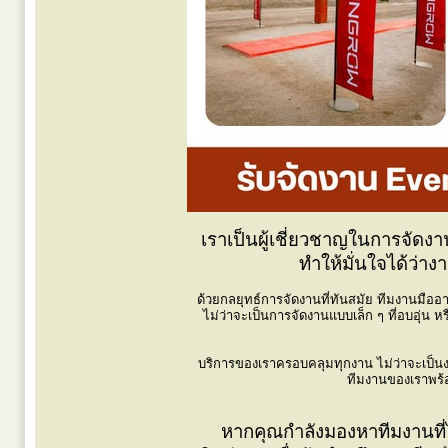
เราเป็นผู้เชี่ยวชาญในการจัดง
ทำให้มั่นใจได้ว่า
ด้วยกลยุทธ์การจัดงานที่ทันสมัย ทีมงานมือ
ไม่ว่าจะเป็นการจัดงานแบบเล็ก ๆ ที่อบอุ่น 
บริการของเราครอบคลุมทุกงาน ไม่ว่าจะเป็นง
ทีมงานของเราพร้
หากคุณกำลังมองหาทีมงานที่