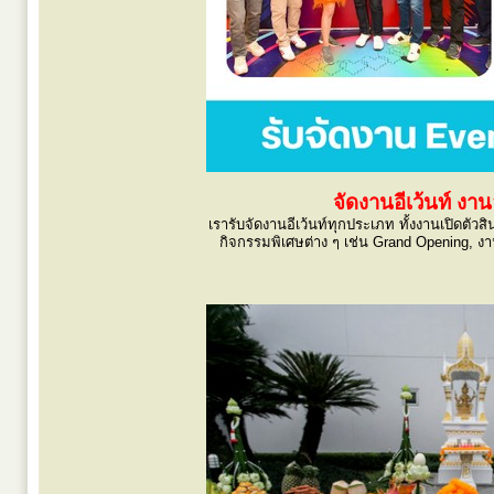
จัดงานอีเว้นท์ ง
เรารับจัดงานอีเว้นท์ทุกประเภท ทั้งงานเปิดต
กิจกรรมพิเศษต่าง ๆ เช่น Grand Opening, งา