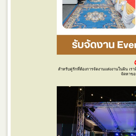
สำหรับคู่รักที่ต้องการจัดงานแต่งงานในฝัน เ
จัดหาขอ