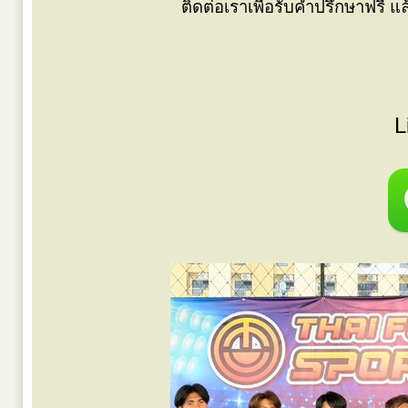
ติดต่อเราเพื่อรับคำปรึกษาฟรี
L