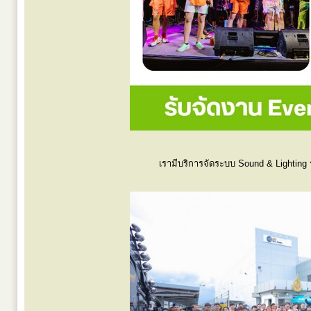
เรามีบริการจัดระบบ Sound & Lighting ร