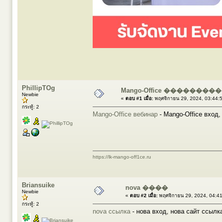
PhillipTOg
Mango-Office �������
Newbie
«
ตอบ #1 เมื่อ:
พฤศจิกายน 29, 2024, 03:44:
กระทู้: 2
Mango-Office вебинар
- Mango-Office вход
https://lk-mango-off1ce.ru
Briansuike
nova ����
Newbie
«
ตอบ #2 เมื่อ:
พฤศจิกายน 29, 2024, 04:4
กระทู้: 2
nova ссылка
- нова вход, нова сайт ссылк