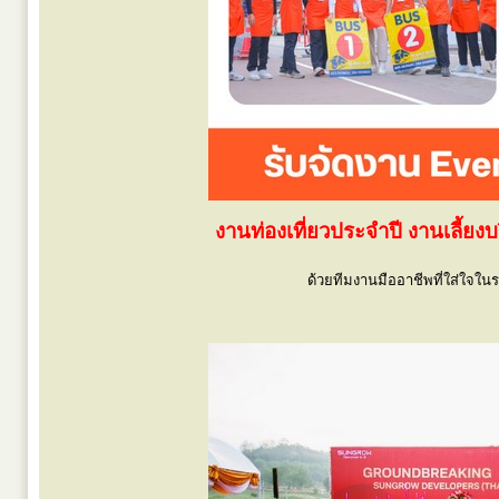
งานท่องเที่ยวประจำปี งานเลี้
ด้วยทีมงานมืออาชีพที่ใส่ใจใน