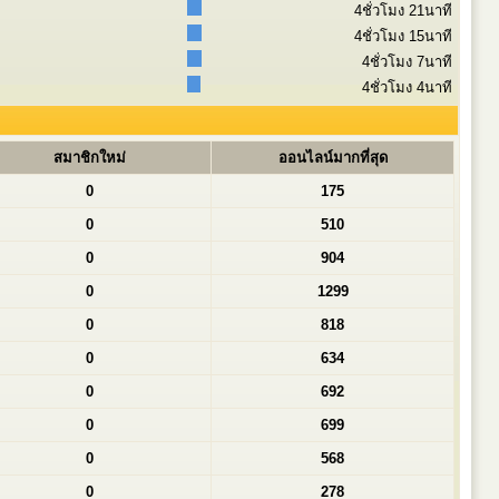
4ชั่วโมง 21นาที
4ชั่วโมง 15นาที
4ชั่วโมง 7นาที
4ชั่วโมง 4นาที
สมาชิกใหม่
ออนไลน์มากที่สุด
0
175
0
510
0
904
0
1299
0
818
0
634
0
692
0
699
0
568
0
278