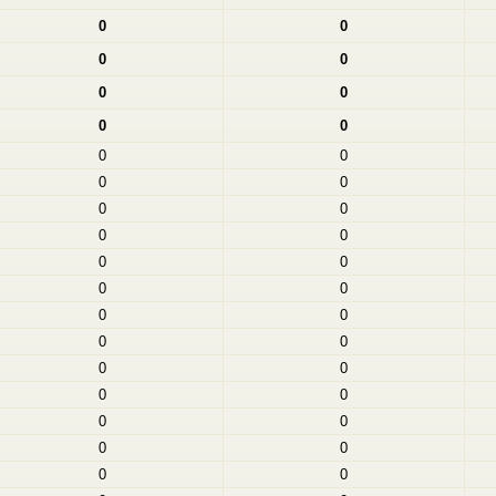
0
0
0
0
0
0
0
0
0
0
0
0
0
0
0
0
0
0
0
0
0
0
0
0
0
0
0
0
0
0
0
0
0
0