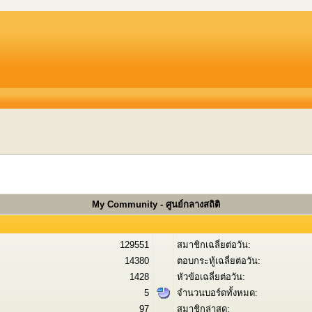
My Community - ศูนย์กลางสถิติ
129551
สมาชิกเฉลี่ยต่อวัน:
14380
ตอบกระทู้เฉลี่ยต่อวัน:
1428
หัวข้อเฉลี่ยต่อวัน:
5
จำนวนบอร์ดทั้งหมด:
97
สมาชิกล่าสุด: