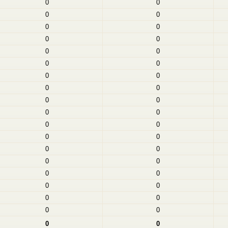
0
0
0
0
0
0
0
0
0
0
0
0
0
0
0
0
0
0
0
0
0
0
0
0
0
0
0
0
0
0
0
0
0
0
0
0
0
0