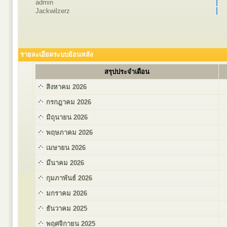
admin
Jackwilzerz
รายละเอียดระบบย้อนหลัง
สรุปประจำเดือน
สิงหาคม 2026
กรกฎาคม 2026
มิถุนายน 2026
พฤษภาคม 2026
เมษายน 2026
มีนาคม 2026
กุมภาพันธ์ 2026
มกราคม 2026
ธันวาคม 2025
พฤศจิกายน 2025