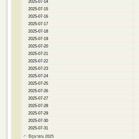
2025-07-14
2025-07-15
2025-07-16
2025-07-17
2025-07-18
2025-07-19
2025-07-20
2025-07-21
2025-07-22
2025-07-23
2025-07-24
2025-07-25
2025-07-26
2025-07-27
2025-07-28
2025-07-29
2025-07-30
2025-07-31
มิถุนายน 2025