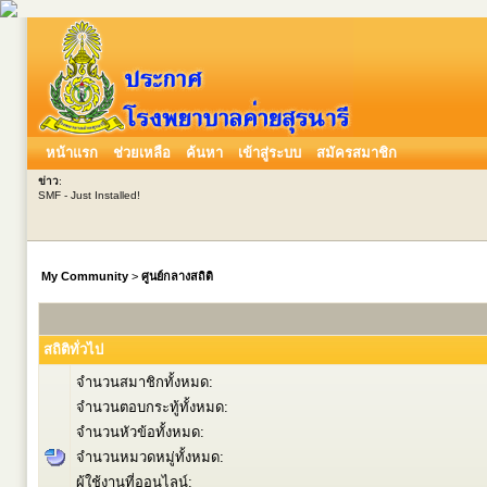
หน้าแรก
ช่วยเหลือ
ค้นหา
เข้าสู่ระบบ
สมัครสมาชิก
ข่าว
:
SMF - Just Installed!
My Community
>
ศูนย์กลางสถิติ
สถิติทั่วไป
จำนวนสมาชิกทั้งหมด:
จำนวนตอบกระทู้ทั้งหมด:
จำนวนหัวข้อทั้งหมด:
จำนวนหมวดหมู่ทั้งหมด:
ผู้ใช้งานที่ออนไลน์: