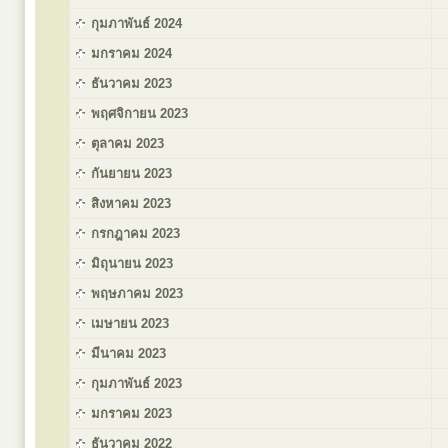
กุมภาพันธ์ 2024
มกราคม 2024
ธันวาคม 2023
พฤศจิกายน 2023
ตุลาคม 2023
กันยายน 2023
สิงหาคม 2023
กรกฎาคม 2023
มิถุนายน 2023
พฤษภาคม 2023
เมษายน 2023
มีนาคม 2023
กุมภาพันธ์ 2023
มกราคม 2023
ธันวาคม 2022