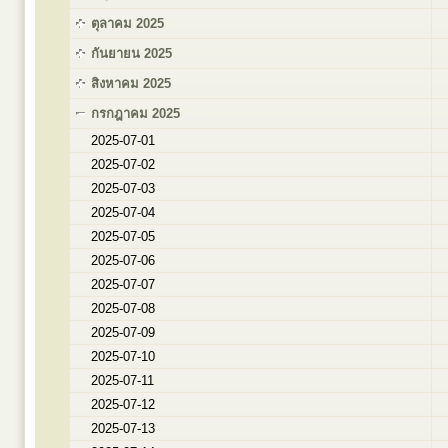
ตุลาคม 2025
กันยายน 2025
สิงหาคม 2025
กรกฎาคม 2025
2025-07-01
2025-07-02
2025-07-03
2025-07-04
2025-07-05
2025-07-06
2025-07-07
2025-07-08
2025-07-09
2025-07-10
2025-07-11
2025-07-12
2025-07-13