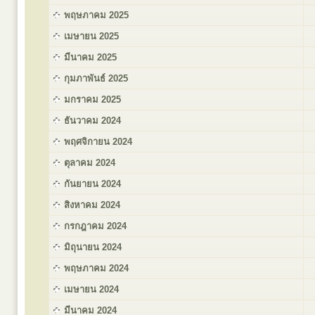
พฤษภาคม 2025
เมษายน 2025
มีนาคม 2025
กุมภาพันธ์ 2025
มกราคม 2025
ธันวาคม 2024
พฤศจิกายน 2024
ตุลาคม 2024
กันยายน 2024
สิงหาคม 2024
กรกฎาคม 2024
มิถุนายน 2024
พฤษภาคม 2024
เมษายน 2024
มีนาคม 2024