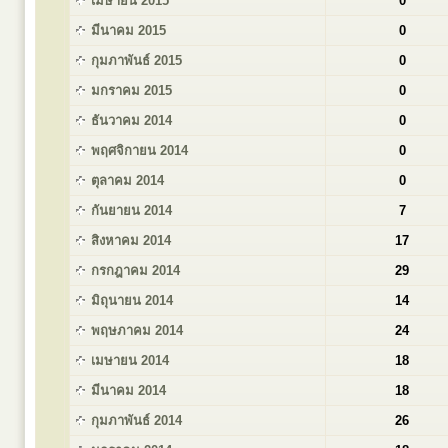
เมษายน 2015
0
มีนาคม 2015
0
กุมภาพันธ์ 2015
0
มกราคม 2015
0
ธันวาคม 2014
0
พฤศจิกายน 2014
0
ตุลาคม 2014
0
กันยายน 2014
7
สิงหาคม 2014
17
กรกฎาคม 2014
29
มิถุนายน 2014
14
พฤษภาคม 2014
24
เมษายน 2014
18
มีนาคม 2014
18
กุมภาพันธ์ 2014
26