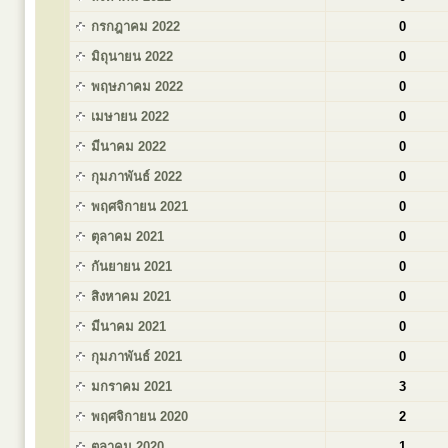
กรกฎาคม 2022
0
มิถุนายน 2022
0
พฤษภาคม 2022
0
เมษายน 2022
0
มีนาคม 2022
0
กุมภาพันธ์ 2022
0
พฤศจิกายน 2021
0
ตุลาคม 2021
0
กันยายน 2021
0
สิงหาคม 2021
0
มีนาคม 2021
0
กุมภาพันธ์ 2021
0
มกราคม 2021
3
พฤศจิกายน 2020
2
ตุลาคม 2020
1