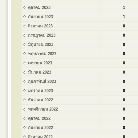
ตุลาคม 2023
1
กันยายน 2023
1
สิงหาคม 2023
0
กรกฎาคม 2023
0
มิถุนายน 2023
0
พฤษภาคม 2023
0
เมษายน 2023
0
มีนาคม 2023
0
กุมภาพันธ์ 2023
0
มกราคม 2023
0
ธันวาคม 2022
0
พฤศจิกายน 2022
0
ตุลาคม 2022
0
กันยายน 2022
0
สิงหาคม 2022
0