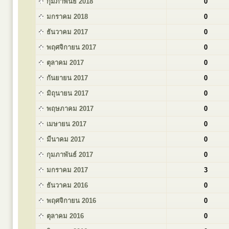
กุมภาพันธ์ 2018
0
มกราคม 2018
0
ธันวาคม 2017
0
พฤศจิกายน 2017
0
ตุลาคม 2017
0
กันยายน 2017
0
มิถุนายน 2017
0
พฤษภาคม 2017
0
เมษายน 2017
0
มีนาคม 2017
0
กุมภาพันธ์ 2017
0
มกราคม 2017
3
ธันวาคม 2016
0
พฤศจิกายน 2016
0
ตุลาคม 2016
0