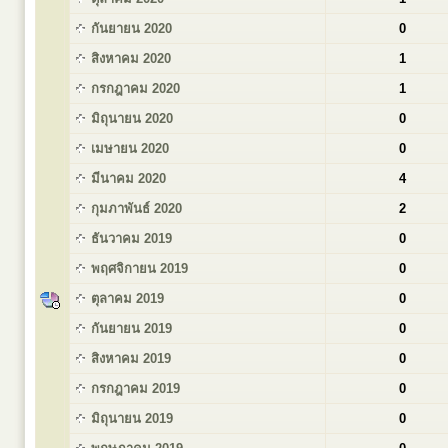
กันยายน 2020
0
สิงหาคม 2020
1
กรกฎาคม 2020
1
มิถุนายน 2020
0
เมษายน 2020
0
มีนาคม 2020
4
กุมภาพันธ์ 2020
2
ธันวาคม 2019
0
พฤศจิกายน 2019
0
ตุลาคม 2019
0
กันยายน 2019
0
สิงหาคม 2019
0
กรกฎาคม 2019
0
มิถุนายน 2019
0