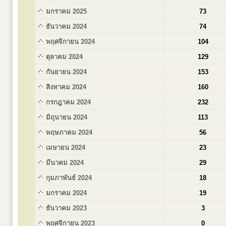
มกราคม 2025
73
ธันวาคม 2024
74
พฤศจิกายน 2024
104
ตุลาคม 2024
129
กันยายน 2024
153
สิงหาคม 2024
160
กรกฎาคม 2024
232
มิถุนายน 2024
113
พฤษภาคม 2024
56
เมษายน 2024
23
มีนาคม 2024
29
กุมภาพันธ์ 2024
18
มกราคม 2024
19
ธันวาคม 2023
3
พฤศจิกายน 2023
0