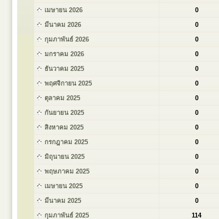
เมษายน 2026
0
มีนาคม 2026
0
กุมภาพันธ์ 2026
0
มกราคม 2026
0
ธันวาคม 2025
0
พฤศจิกายน 2025
0
ตุลาคม 2025
0
กันยายน 2025
0
สิงหาคม 2025
0
กรกฎาคม 2025
0
มิถุนายน 2025
0
พฤษภาคม 2025
0
เมษายน 2025
0
มีนาคม 2025
0
กุมภาพันธ์ 2025
114