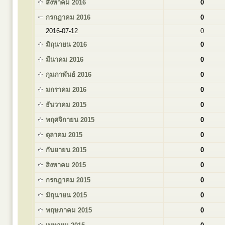
สิงหาคม 2016
0
กรกฎาคม 2016
0
2016-07-12
0
มิถุนายน 2016
0
มีนาคม 2016
0
กุมภาพันธ์ 2016
0
มกราคม 2016
0
ธันวาคม 2015
0
พฤศจิกายน 2015
0
ตุลาคม 2015
0
กันยายน 2015
0
สิงหาคม 2015
0
กรกฎาคม 2015
0
มิถุนายน 2015
0
พฤษภาคม 2015
0