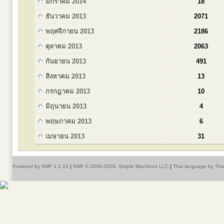
มกราคม 2014
18
ธันวาคม 2013
2071
พฤศจิกายน 2013
2186
ตุลาคม 2013
2063
กันยายน 2013
491
สิงหาคม 2013
13
กรกฎาคม 2013
10
มิถุนายน 2013
4
พฤษภาคม 2013
6
เมษายน 2013
31
Powered by SMF 1.1.10
|
SMF © 2006-2009, Simple Machines LLC
|
Thai language by Th