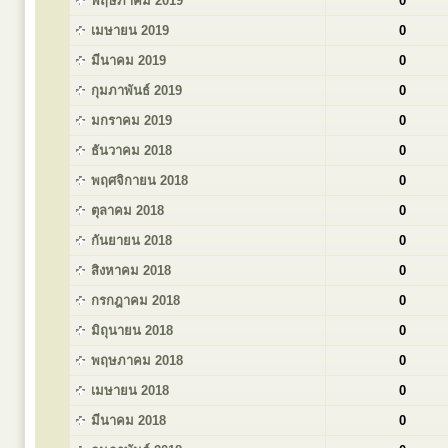
พฤษภาคม 2019
0
เมษายน 2019
0
มีนาคม 2019
0
กุมภาพันธ์ 2019
0
มกราคม 2019
0
ธันวาคม 2018
0
พฤศจิกายน 2018
0
ตุลาคม 2018
0
กันยายน 2018
0
สิงหาคม 2018
0
กรกฎาคม 2018
0
มิถุนายน 2018
0
พฤษภาคม 2018
0
เมษายน 2018
0
มีนาคม 2018
0