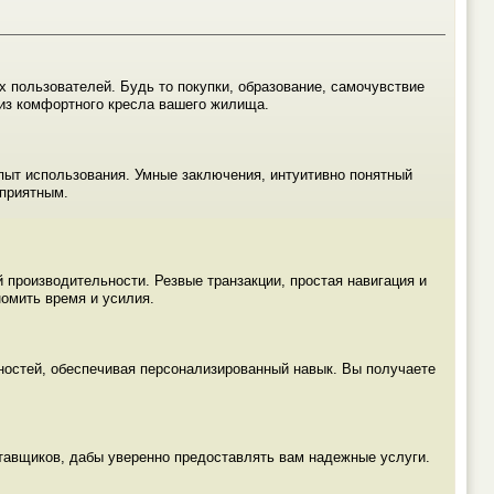
 пользователей. Будь то покупки, образование, самочувствие
 из комфортного кресла вашего жилища.
пыт использования. Умные заключения, интуитивно понятный
 приятным.
производительности. Резвые транзакции, простая навигация и
омить время и усилия.
ностей, обеспечивая персонализированный навык. Вы получаете
ставщиков, дабы уверенно предоставлять вам надежные услуги.