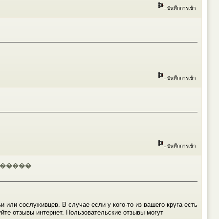
บันทึกการเข้า
บันทึกการเข้า
บันทึกการเข้า
������
и или сослуживцев. В случае если у кого-то из вашего круга есть
йте отзывы интернет. Пользовательские отзывы могут