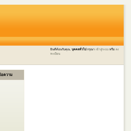
ยินดีต้อนรับคุณ,
บุคคลทั่วไป
กรุณา
เข้าสู่ระบบ
หรือ
ลง
ทะเบียน
ข้อความ