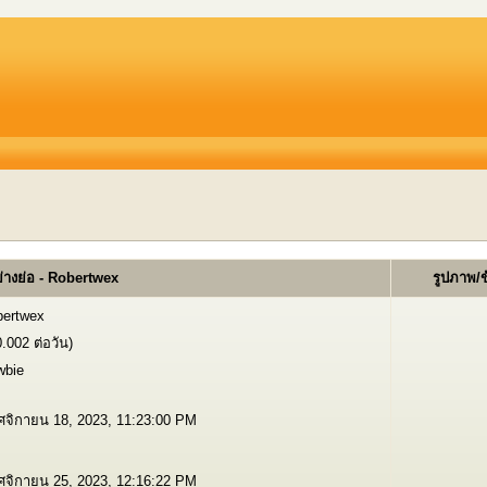
่างย่อ - Robertwex
รูปภาพ/
ertwex
0.002 ต่อวัน)
wbie
จิกายน 18, 2023, 11:23:00 PM
จิกายน 25, 2023, 12:16:22 PM