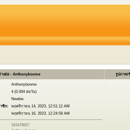
่างย่อ - Anthonyboome
รูปภาพ/
Anthonyboome
4 (0.004 ต่อวัน)
Newbie
าชิก:
พฤศจิกายน 14, 2023, 12:51:12 AM
พฤศจิกายน 16, 2023, 12:24:59 AM
343478657