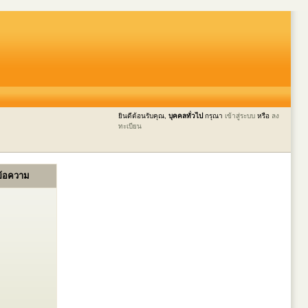
ยินดีต้อนรับคุณ,
บุคคลทั่วไป
กรุณา
เข้าสู่ระบบ
หรือ
ลง
ทะเบียน
ข้อความ