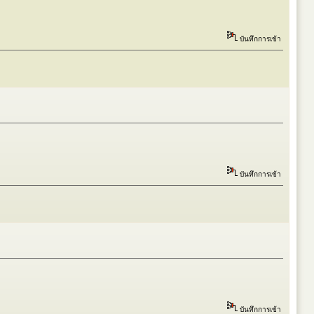
บันทึกการเข้า
บันทึกการเข้า
บันทึกการเข้า