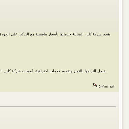
تقدم شركة كلين المثالية خدماتها بأسعار تنافسية مع التركيز على الج
بفضل التزامها بالتميز وتقديم خدمات احترافية، أصبحت شركة كلين ا
บันทึกการเข้า