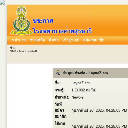
หน้าแรก
ช่วยเหลือ
ค้นหา
เข้าสู่ระบบ
สมัครสมาชิก
ข่าว
:
SMF - Just Installed!
ข้อมูลอย่างย่อ - LayneZism
ชื่อ:
LayneZism
กระทู้:
1 (0.002 ต่อวัน)
ตำแหน่ง:
Newbie
วันที่
สมัคร
กุมภาพันธ์ 20, 2025, 04:25:03 PM
สมาชิก:
ใช้งาน
กุมภาพันธ์ 20, 2025, 04:25:03 PM