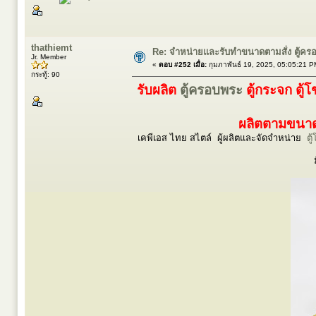
thathiemt
Re: จำหน่ายและรับทำขนาดตามสั่ง ตู้ค
Jr. Member
«
ตอบ #252 เมื่อ:
กุมภาพันธ์ 19, 2025, 05:05:21 P
กระทู้: 90
รับผลิต
ตู้ครอบพระ
ตู้กระจก ตู้
ผลิตตามขนาดร
เคพีเอส ไทย สไตล์ ผู้ผลิตและจัดจำหน่าย
ตู