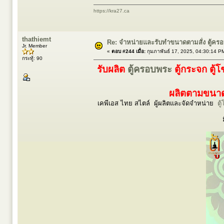
https://kra27.ca
thathiemt
Re: จำหน่ายและรับทำขนาดตามสั่ง ตู้ค
Jr. Member
«
ตอบ #244 เมื่อ:
กุมภาพันธ์ 17, 2025, 04:30:14 P
กระทู้: 90
รับผลิต
ตู้ครอบพระ
ตู้กระจก ตู้
ผลิตตามขนาดร
เคพีเอส ไทย สไตล์ ผู้ผลิตและจัดจำหน่าย
ตู