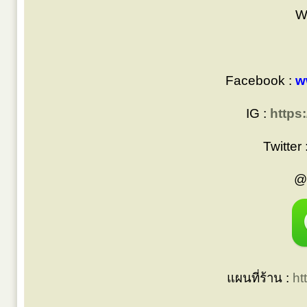
W
Facebook :
w
IG :
https
Twitter 
@
แผนที่ร้าน :
ht