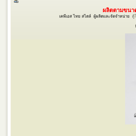
ผลิตตามขนาดร
เคพีเอส ไทย สไตล์ ผู้ผลิตและจัดจำหน่าย
ตู