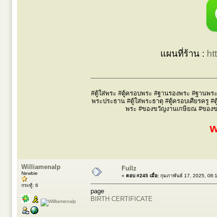
แผนที่ร้าน :
ht
#ตู้ใส่พระ #ตู้ครอบพระ #ฐานรองพระ #ฐานพระ #
พระประธาน #ตู้ใส่พระธาตุ #ตู้ครอบเศียรครู #ต
พระ #ของขวัญงานเกษียณ #ของขวัญผ
w
Williamenalp
Fullz
Newbie
«
ตอบ #245 เมื่อ:
กุมภาพันธ์ 17, 2025, 08:
กระทู้: 6
page
BIRTH CERTIFICATE