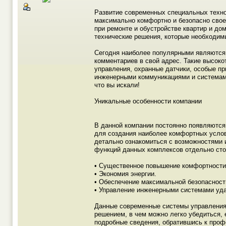
Развитие современных специальных технол
максимально комфортно и безопасно свое
при ремонте и обустройстве квартир и до
технические решения, которые необходимы
Сегодня наиболее популярными являются
комментариев в свой адрес. Такие высок
управления, охранные датчики, особые п
инженерными коммуникациями и системами
что вы искали!
Уникальные особенности компании
В данной компании постоянно появляются
для создания наиболее комфортных услов
детально ознакомиться с возможностями 
функций данных комплексов отдельно ст
• Существенное повышение комфортности
• Экономия энергии.
• Обеспечение максимальной безопасност
• Управление инженерными системами уд
Данные современные системы управления 
решением, в чем можно легко убедиться, 
подробные сведения, обратившись к проф