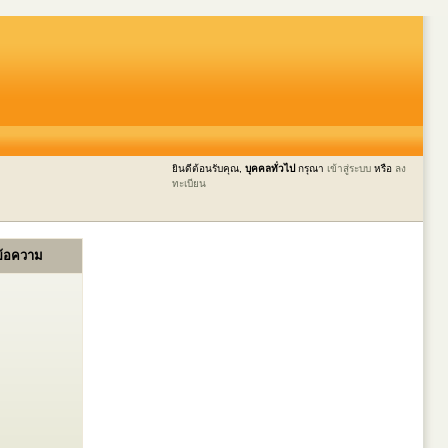
ยินดีต้อนรับคุณ,
บุคคลทั่วไป
กรุณา
เข้าสู่ระบบ
หรือ
ลง
ทะเบียน
ข้อความ