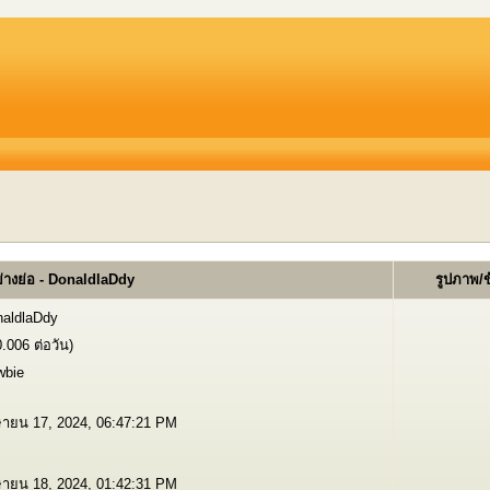
่างย่อ - DonaldlaDdy
รูปภาพ/
aldlaDdy
0.006 ต่อวัน)
wbie
ายน 17, 2024, 06:47:21 PM
ายน 18, 2024, 01:42:31 PM