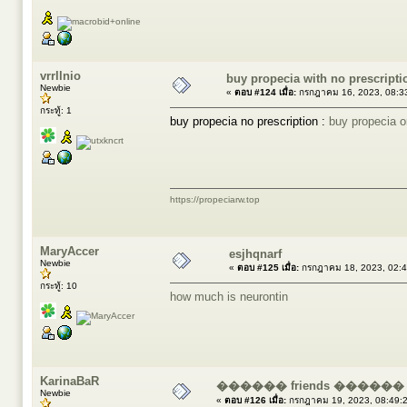
vrrllnio
buy propecia with no prescript
Newbie
«
ตอบ #124 เมื่อ:
กรกฎาคม 16, 2023, 08:3
กระทู้: 1
buy propecia no prescription :
buy propecia o
https://propeciarw.top
MaryAccer
esjhqnarf
Newbie
«
ตอบ #125 เมื่อ:
กรกฎาคม 18, 2023, 02:4
กระทู้: 10
how much is neurontin
KarinaBaR
������ friends ����
Newbie
«
ตอบ #126 เมื่อ:
กรกฎาคม 19, 2023, 08:49: