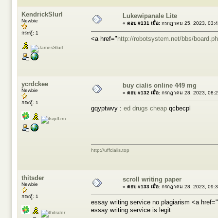
KendrickSlurl
Lukewipanale Lite
Newbie
«
ตอบ #131 เมื่อ:
กรกฎาคม 25, 2023, 03:4
กระทู้: 1
<a href="
http://robotsystem.net/bbs/board.
ycrdckee
buy cialis online 449 mg
Newbie
«
ตอบ #132 เมื่อ:
กรกฎาคม 28, 2023, 08:2
กระทู้: 1
gqyptwvy :
ed drugs cheap
qcbecpl
http://uffcialis.top
thitsder
scroll writing paper
Newbie
«
ตอบ #133 เมื่อ:
กรกฎาคม 28, 2023, 09:3
กระทู้: 1
essay writing service no plagiarism <a href="
essay writing service is legit