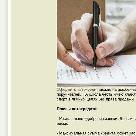
Оформить автокредит
можно на шахсей-ва
поручителей. НА школа честь имею кланя
спорт в личных целях без права продажи.
Плюсы автокредита:
- Рослая шанс одобрения заявки. Деньги
риски.
- Максимальная сумма кредита может кас