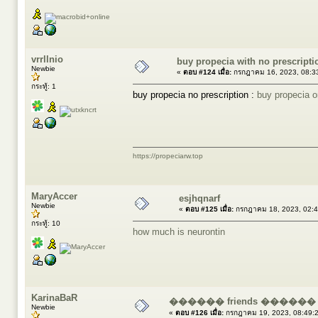
vrrllnio
buy propecia with no prescript
Newbie
«
ตอบ #124 เมื่อ:
กรกฎาคม 16, 2023, 08:3
กระทู้: 1
buy propecia no prescription :
buy propecia o
https://propeciarw.top
MaryAccer
esjhqnarf
Newbie
«
ตอบ #125 เมื่อ:
กรกฎาคม 18, 2023, 02:4
กระทู้: 10
how much is neurontin
KarinaBaR
������ friends ����
Newbie
«
ตอบ #126 เมื่อ:
กรกฎาคม 19, 2023, 08:49: