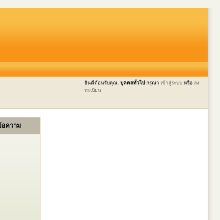
ยินดีต้อนรับคุณ,
บุคคลทั่วไป
กรุณา
เข้าสู่ระบบ
หรือ
ลง
ทะเบียน
ข้อความ