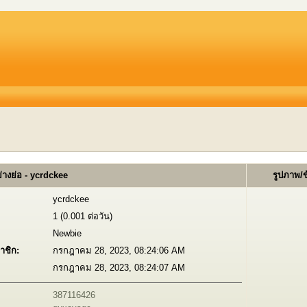
างย่อ - ycrdckee
รูปภาพ/
ycrdckee
1 (0.001 ต่อวัน)
Newbie
าชิก:
กรกฎาคม 28, 2023, 08:24:06 AM
กรกฎาคม 28, 2023, 08:24:07 AM
387116426