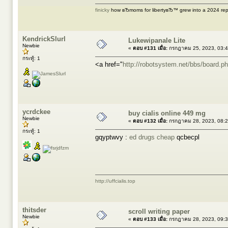
finicky
how вЂmoms for libertyвЂ™ grew into a 2024 rep
KendrickSlurl
Lukewipanale Lite
Newbie
«
ตอบ #131 เมื่อ:
กรกฎาคม 25, 2023, 03:4
กระทู้: 1
<a href="
http://robotsystem.net/bbs/board.
ycrdckee
buy cialis online 449 mg
Newbie
«
ตอบ #132 เมื่อ:
กรกฎาคม 28, 2023, 08:2
กระทู้: 1
gqyptwvy :
ed drugs cheap
qcbecpl
http://uffcialis.top
thitsder
scroll writing paper
Newbie
«
ตอบ #133 เมื่อ:
กรกฎาคม 28, 2023, 09:3