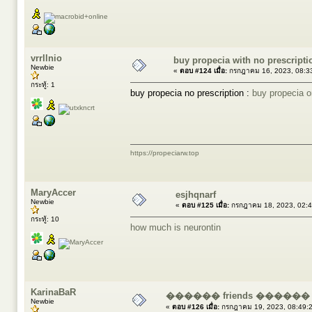
vrrllnio
buy propecia with no prescript
Newbie
«
ตอบ #124 เมื่อ:
กรกฎาคม 16, 2023, 08:3
กระทู้: 1
buy propecia no prescription :
buy propecia o
https://propeciarw.top
MaryAccer
esjhqnarf
Newbie
«
ตอบ #125 เมื่อ:
กรกฎาคม 18, 2023, 02:4
กระทู้: 10
how much is neurontin
KarinaBaR
������ friends ����
Newbie
«
ตอบ #126 เมื่อ:
กรกฎาคม 19, 2023, 08:49: