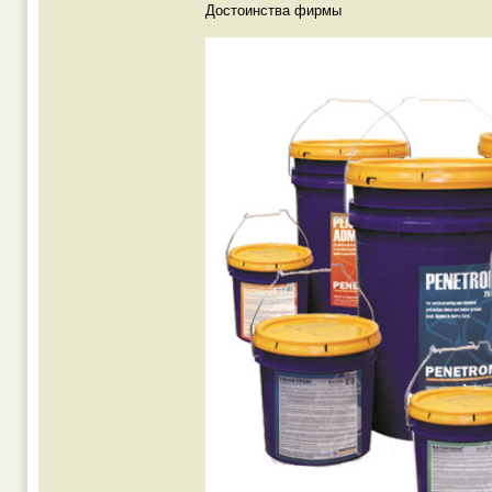
Достоинства фирмы