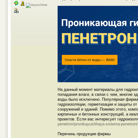
На данный момент материалы для гидрои
попадания влаги, в связи с чем, многие 
воды было исключено. Популярная фирма 
гидроизоляции, герметизации и защиты от
сооружений и зданий. Помимо этого, ком
кирпичных и бетонных конструкций, а кв
проектов. Если вас интересует гидроизол
penetron/pronikayushhaya-sistema-penetron/
Перечень продукции фирмы