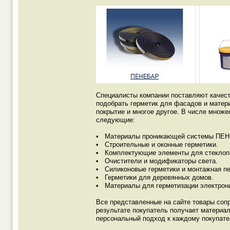
Специалисты компании поставляют качест
подобрать герметик для фасадов и матери
покрытие и многое другое. В числе множе
следующие:
• Материалы проникающей системы ПЕНЕТ
• Строительные и оконные герметики.
• Комплектующие элементы для стеклоп
• Очистители и модификаторы света.
• Силиконовые герметики и монтажная пе
• Герметики для деревянных домов.
• Материалы для герметизации электрон
Все представленные на сайте товары сопр
результате покупатель получает материа
персональный подход к каждому покупат