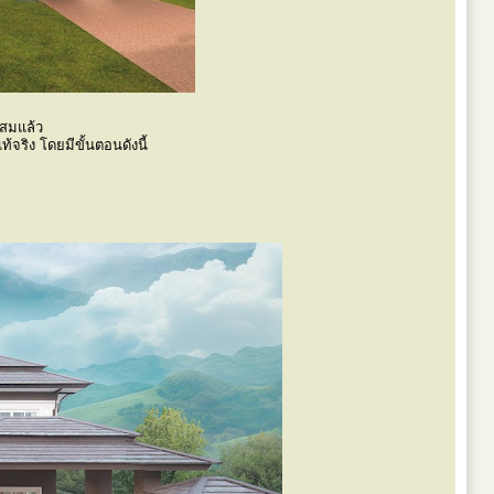
ะสมแล้ว
้จริง โดยมีขั้นตอนดังนี้