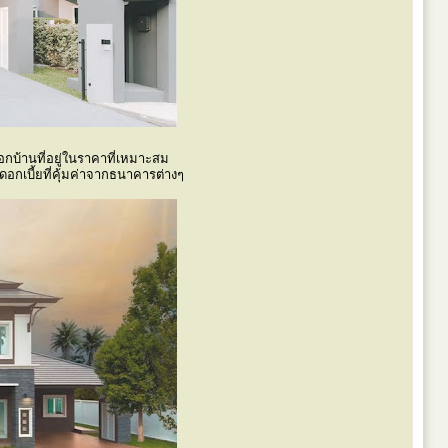
บ้านที่อยู่ในราคาที่เหมาะสม
อกเบี้ยที่คุ้มค่าจากธนาคารต่างๆ