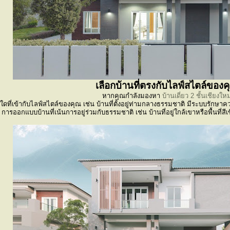
เลือกบ้านที่ตรงกับไลฟ์สไตล์ของค
หากคุณกำลังมองหา
บ้านเดี่ยว 2 ชั้นเชียงใหม
ที่เข้ากับไลฟ์สไตล์ของคุณ เช่น บ้านที่ตั้งอยู่ท่ามกลางธรรมชาติ มีระบบรักษา
การออกแบบบ้านที่เน้นการอยู่ร่วมกับธรรมชาติ เช่น บ้านที่อยู่ใกล้เขาหรือพื้นที่ส