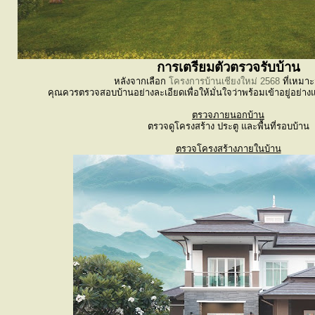
การเตรียมตัวตรวจรับบ้าน
หลังจากเลือก
โครงการบ้านเชียงใหม่ 2568
ที่เหมา
คุณควรตรวจสอบบ้านอย่างละเอียดเพื่อให้มั่นใจว่าพร้อมเข้าอยู่อย่างแท
ตรวจภายนอกบ้าน
ตรวจดูโครงสร้าง ประตู และพื้นที่รอบบ้าน
ตรวจโครงสร้างภายในบ้าน