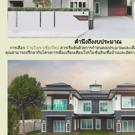
คำนึงถึงงบประมาณ
การเลือก
บ้านวิวเขาเชียงใหม่
ควรเริ่มต้นด้วยการกำหนดงบประมาณและเลือก
คุณสามารถปรึกษากับโครงการเพื่อเปรียบเทียบโปรโมชั่นสินเชื่อบ้านและอัตราด