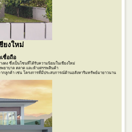
ชียงใหม่
าเชื่อถือ
างดง ซึ่งเป็นโซนที่ได้รับความนิยมในเชียงใหม่
ล้โรงพยาบาล ตลาด และห้างสรรพสินค้า
ใจจากลูกค้า เช่น โครงการที่มีประสบการณ์ด้านอสังหาริมทรัพย์มายาวนาน