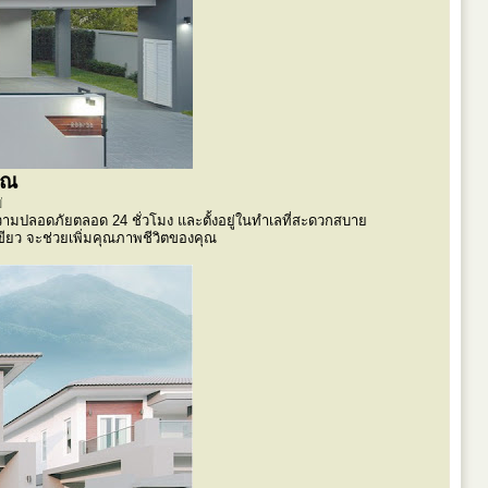
ุณ
่
ความปลอดภัยตลอด 24 ชั่วโมง และตั้งอยู่ในทำเลที่สะดวกสบาย
ีเขียว จะช่วยเพิ่มคุณภาพชีวิตของคุณ