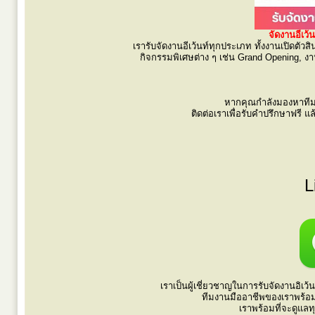
จัดงานอีเว
เรารับจัดงานอีเว้นท์ทุกประเภท ทั้งงานเปิดต
กิจกรรมพิเศษต่าง ๆ เช่น Grand Opening, งา
หากคุณกำลังมองหาทีมง
ติดต่อเราเพื่อรับคำปรึกษาฟรี
L
เราเป็นผู้เชี่ยวชาญในการรับจัดงานอิเ
ทีมงานมืออาชีพของเราพร้อม
เราพร้อมที่จะดูแลท