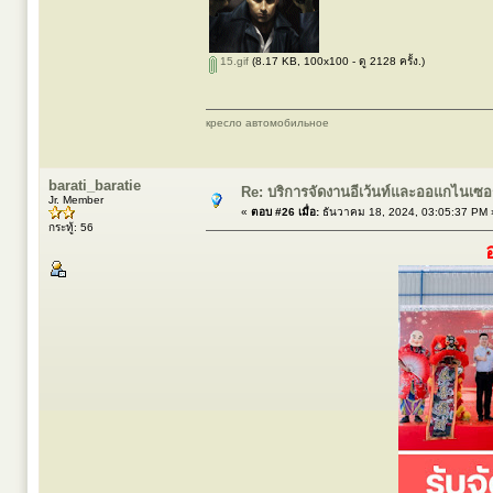
15.gif
(8.17 KB, 100x100 - ดู 2128 ครั้ง.)
кресло автомобильное
barati_baratie
Re: บริการจัดงานอีเว้นท์และออแกไนเซ
Jr. Member
«
ตอบ #26 เมื่อ:
ธันวาคม 18, 2024, 03:05:37 PM 
กระทู้: 56