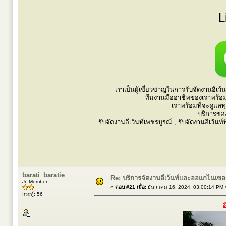
L
เราเป็นผู้เชี่ยวชาญในการรับจัดงานอิเ
ทีมงานมืออาชีพของเราพร้อม
เราพร้อมที่จะดูแลท
บริการขอ
รับจัดงานอีเว้นท์เพชรบูรณ์ , รับจัดงานอีเว้นท์
barati_baratie
Re: บริการจัดงานอีเว้นท์และออแกไนเซ
Jr. Member
«
ตอบ #21 เมื่อ:
ธันวาคม 16, 2024, 03:00:14 PM 
กระทู้: 56