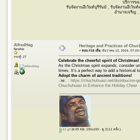
บริการขอ
รับจัดงานอีเว้นท์บุรีรัมย์ , รับจัดงานอีเว้น
อำนาจเจริญ , ร
AlfredHag
Heritage and Practices of Chu
Newbie
«
ตอบ #18 เมื่อ:
ธันวาคม 12, 2024, 07:24
กระทู้: 27
Celebrate the cheerful spirit of Christmas!
As the Christmas spirit expands, consider unc
times. It’s a perfect way to add a historical t
Adopt the charm of ancient traditions!
.:re:. :
https://chuchuhuasi.net/distribucion-g
Chuchuhuasi to Enhance the Holiday Cheer
42.gif
(8.95 KB, 100x100 - ดู 2111 ครั้ง.)