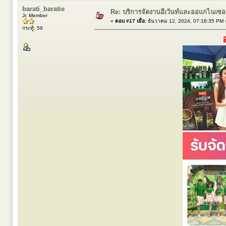
barati_baratie
Re: บริการจัดงานอีเว้นท์และออแกไนเซ
Jr. Member
«
ตอบ #17 เมื่อ:
ธันวาคม 12, 2024, 07:18:35 PM 
กระทู้: 56