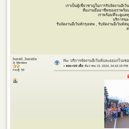
เราเป็นผู้เชี่ยวชาญในการรับจัดงานอิเ
ทีมงานมืออาชีพของเราพร้อม
เราพร้อมที่จะดูแลท
บริการขอ
รับจัดงานอีเว้นท์กรุงเทพ , รับจัดงานอีเว้นท์
ส
barati_baratie
Re: บริการจัดงานอีเว้นท์และออแกไนเซ
Jr. Member
«
ตอบ #20 เมื่อ:
ธันวาคม 15, 2024, 04:42:10 PM 
กระทู้: 56