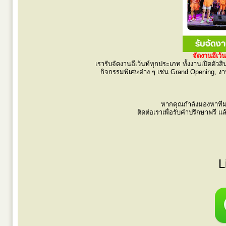
จัดงานอีเว
เรารับจัดงานอีเว้นท์ทุกประเภท ทั้งงานเปิดต
กิจกรรมพิเศษต่าง ๆ เช่น Grand Opening, งา
หากคุณกำลังมองหาทีมง
ติดต่อเราเพื่อรับคำปรึกษาฟรี
L