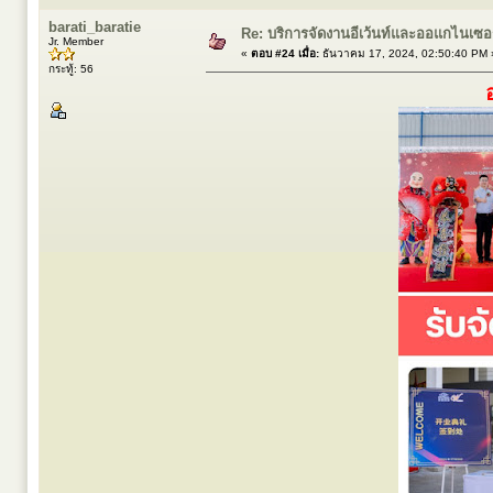
barati_baratie
Re: บริการจัดงานอีเว้นท์และออแกไนเซ
Jr. Member
«
ตอบ #24 เมื่อ:
ธันวาคม 17, 2024, 02:50:40 PM 
กระทู้: 56