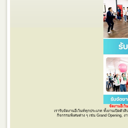
จัดงานอีเว
เรารับจัดงานอีเว้นท์ทุกประเภท ทั้งงานเปิดต
กิจกรรมพิเศษต่าง ๆ เช่น Grand Opening, งา