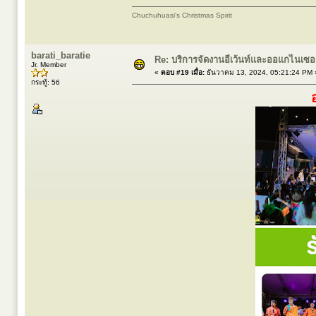
Chuchuhuasi's Christmas Spirit
barati_baratie
Re: บริการจัดงานอีเว้นท์และออแกไนเซ
Jr. Member
«
ตอบ #19 เมื่อ:
ธันวาคม 13, 2024, 05:21:24 PM 
กระทู้: 56