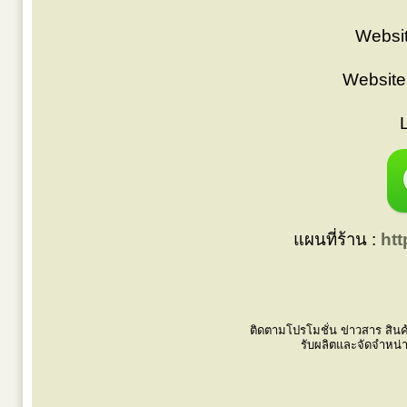
Websit
Website
แผนที่ร้าน :
ht
ติดตามโปรโมชั่น ข่าวสาร สินค
รับผลิตและจัดจำหน่