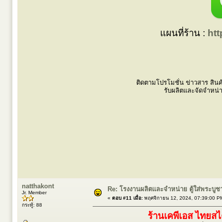
แผนที่ร้าน :
ht
ติดตามโปรโมชั่น ข่าวสาร สินค
รับผลิตและจัดจำหน่
natthakont
Re: โรงงานผลิตและจำหน่าย ตู้ใส่พระบูชา ตู
Jr. Member
«
ตอบ #11 เมื่อ:
พฤศจิกายน 12, 2024, 07:39:00 P
กระทู้: 88
ร้านเคพีเอส ไทยส