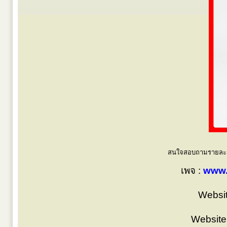
สนใจสอบถามรายละเอี
เพจ :
www.
Websit
Website