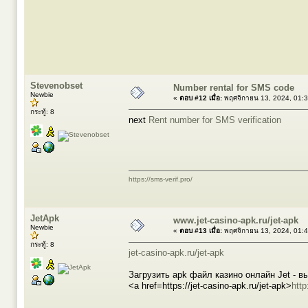
Stevenobset
Number rental for SMS code
Newbie
«
ตอบ #12 เมื่อ:
พฤศจิกายน 13, 2024, 01:
กระทู้: 8
next
Rent number for SMS verification
https://sms-verif.pro/
JetApk
www.jet-casino-apk.ru/jet-apk
Newbie
«
ตอบ #13 เมื่อ:
พฤศจิกายน 13, 2024, 01:
กระทู้: 8
jet-casino-apk.ru/jet-apk
Загрузить apk файл казино онлайн Jet - в
<a href=https://jet-casino-apk.ru/jet-apk>
http