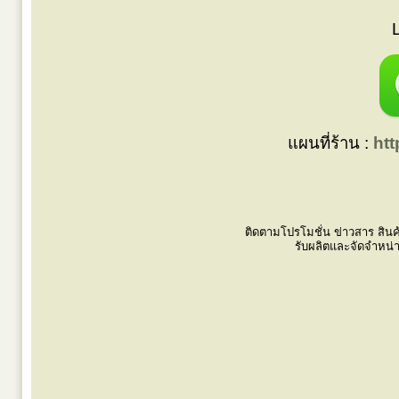
แผนที่ร้าน :
ht
ติดตามโปรโมชั่น ข่าวสาร สินค
รับผลิตและจัดจำหน่