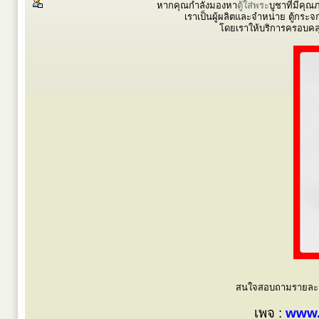
หากคุณกำลังมองหา
ตู้ใส่พระ
บูชาที่มีคุ
เราเป็นผู้ผลิตและจำหน่าย ตู้กระจก 
โดยเราให้บริการครอบคลุ
สนใจสอบถามรายละเอี
เพจ :
www.