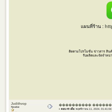
แผนที่ร้าน :
ht
ติดตามโปรโมชั่น ข่าวสาร สินค
รับผลิตและจัดจำหน่
Judithvop
���������� ������
Newbie
«
ตอบ #9 เมื่อ:
พฤศจิกายน 11, 2024, 01:41:04