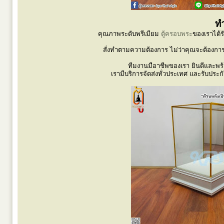
ทำ
คุณภาพระดับพรีเมียม
ตู้ครอบพระ
ของเราได้ร
สั่งทำตามความต้องการ ไม่ว่าคุณจะต้องกา
ทีมงานมือาชีพของเรา ยินดีและพร้อ
เรามีบริการจัดส่งทั่วประเทศ และรับปร