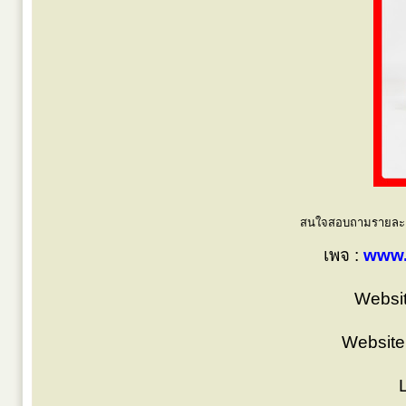
สนใจสอบถามรายละเอี
เพจ :
www.
Websit
Website