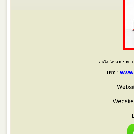
สนใจสอบถามรายละเอี
เพจ :
www.
Websit
Website