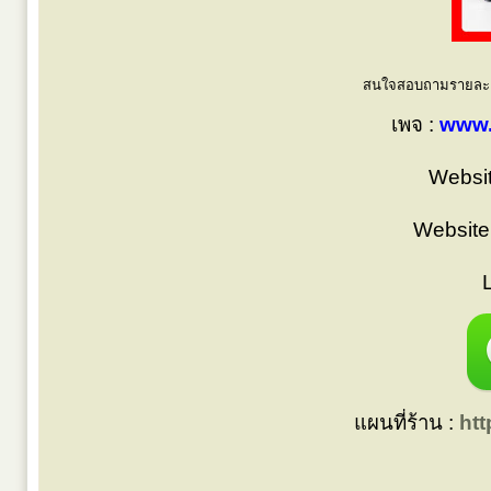
สนใจสอบถามรายละเอี
เพจ :
www.
Websit
Website
แผนที่ร้าน :
ht