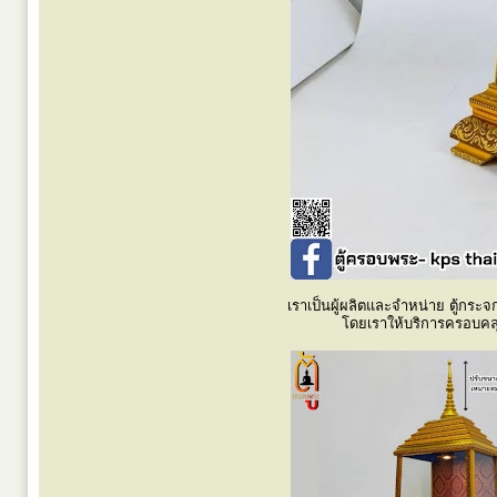
เราเป็นผู้ผลิตและจำหน่าย ตู้กระจก 
โดยเราให้บริการครอบคลุ