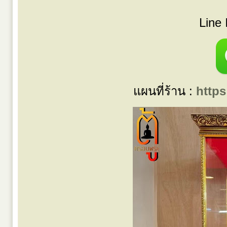
Line 
แผนที่ร้าน :
http