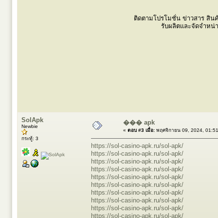
ติดตามโปรโมชั่น ข่าวสาร สินค
รับผลิตและจัดจำหน่
SolApk
��� apk
Newbie
«
ตอบ #3 เมื่อ:
พฤศจิกายน 09, 2024, 01:5
กระทู้: 3
https://sol-casino-apk.ru/sol-apk/
https://sol-casino-apk.ru/sol-apk/
https://sol-casino-apk.ru/sol-apk/
https://sol-casino-apk.ru/sol-apk/
https://sol-casino-apk.ru/sol-apk/
https://sol-casino-apk.ru/sol-apk/
https://sol-casino-apk.ru/sol-apk/
https://sol-casino-apk.ru/sol-apk/
https://sol-casino-apk.ru/sol-apk/
https://sol-casino-apk.ru/sol-apk/