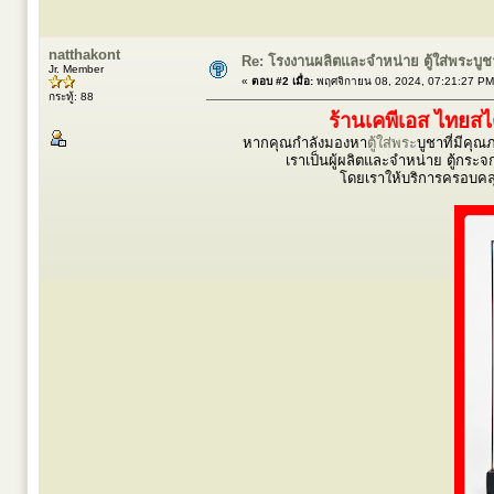
natthakont
Re: โรงงานผลิตและจำหน่าย ตู้ใส่พระบูชา ต
Jr. Member
«
ตอบ #2 เมื่อ:
พฤศจิกายน 08, 2024, 07:21:27 PM
กระทู้: 88
ร้านเคพีเอส ไทยส
หากคุณกำลังมองหา
ตู้ใส่พระ
บูชาที่มีคุ
เราเป็นผู้ผลิตและจำหน่าย ตู้กระจก 
โดยเราให้บริการครอบคลุ