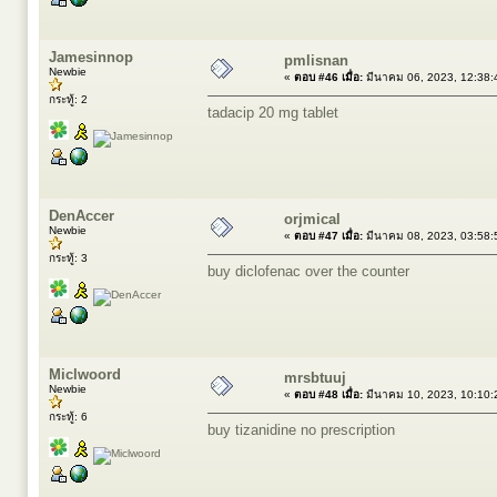
Jamesinnop
pmlisnan
Newbie
«
ตอบ #46 เมื่อ:
มีนาคม 06, 2023, 12:38:
กระทู้: 2
tadacip 20 mg tablet
DenAccer
orjmical
Newbie
«
ตอบ #47 เมื่อ:
มีนาคม 08, 2023, 03:58:
กระทู้: 3
buy diclofenac over the counter
Miclwoord
mrsbtuuj
Newbie
«
ตอบ #48 เมื่อ:
มีนาคม 10, 2023, 10:10:
กระทู้: 6
buy tizanidine no prescription