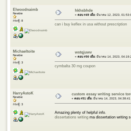
Elwoodnaimb
hkhsbhde
Newbie
«
ตอบ #49 เมื่อ:
มีนาคม 12, 2023, 01:53:
กระทู้: 8
can i buy keflex in usa without prescription
Michaeltoite
wstqjuwv
Newbie
«
ตอบ #50 เมื่อ:
มีนาคม 14, 2023, 04:19:
กระทู้: 3
cymbalta 30 mg coupon
HarryAstoK
custom essay writing service to
Newbie
«
ตอบ #51 เมื่อ:
มีนาคม 14, 2023, 04:38:41
กระทู้: 3
Amazing plenty of helpful info.
dissertations writing
ma dissertation writing 