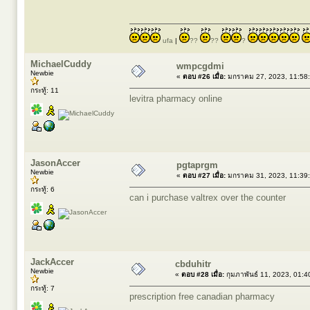
ufa
|
??
??
?
MichaelCuddy
wmpcgdmi
Newbie
«
ตอบ #26 เมื่อ:
มกราคม 27, 2023, 11:58
กระทู้: 11
levitra pharmacy online
JasonAccer
pgtaprgm
Newbie
«
ตอบ #27 เมื่อ:
มกราคม 31, 2023, 11:39
กระทู้: 6
can i purchase valtrex over the counter
JackAccer
cbduhitr
Newbie
«
ตอบ #28 เมื่อ:
กุมภาพันธ์ 11, 2023, 01:
กระทู้: 7
prescription free canadian pharmacy