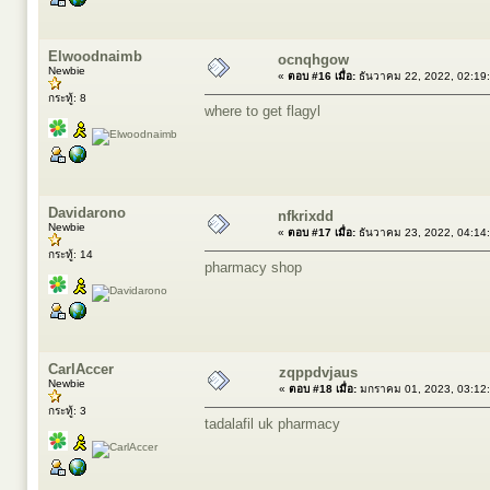
Elwoodnaimb
ocnqhgow
Newbie
«
ตอบ #16 เมื่อ:
ธันวาคม 22, 2022, 02:19
กระทู้: 8
where to get flagyl
Davidarono
nfkrixdd
Newbie
«
ตอบ #17 เมื่อ:
ธันวาคม 23, 2022, 04:14
กระทู้: 14
pharmacy shop
CarlAccer
zqppdvjaus
Newbie
«
ตอบ #18 เมื่อ:
มกราคม 01, 2023, 03:12
กระทู้: 3
tadalafil uk pharmacy