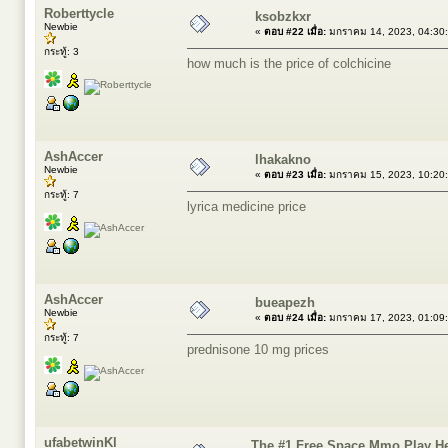
Roberttycle
ksobzkxr
Newbie
«
ตอบ #22 เมื่อ:
มกราคม 14, 2023, 04:30
กระทู้: 3
how much is the price of colchicine
AshAccer
lhakakno
Newbie
«
ตอบ #23 เมื่อ:
มกราคม 15, 2023, 10:20
กระทู้: 7
lyrica medicine price
AshAccer
bueapezh
Newbie
«
ตอบ #24 เมื่อ:
มกราคม 17, 2023, 01:09
กระทู้: 7
prednisone 10 mg prices
ufabetwinKl
The #1 Free Space Mmo Play H