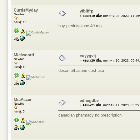
CurtisMyday
yfbiffrp
Newbie
«
ตอบ #19 เมื่อ:
มกราคม 08, 2023, 11:19
กระทู้: 15
buy prednisolone 40 mg
Miclwoord
euyygvtj
Newbie
«
ตอบ #20 เมื่อ:
มกราคม 10, 2023, 05:44
กระทู้: 6
dexamethasone cost usa
MiaAccer
ednegdbv
Newbie
«
ตอบ #21 เมื่อ:
มกราคม 11, 2023, 03:25
กระทู้: 5
canadian pharmacy no prescription