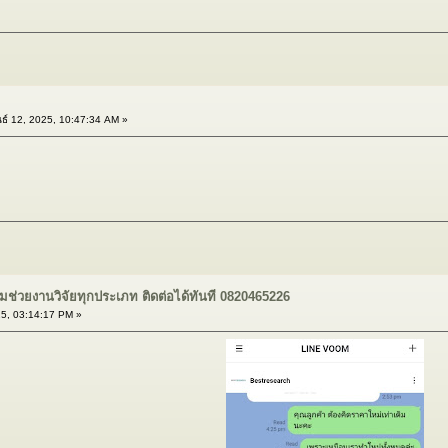
ธ์ 12, 2025, 10:47:34 AM »
มช่วยงานวิจัยทุกประเภท ติดต่อได้ทันที 0820465226
25, 03:14:17 PM »