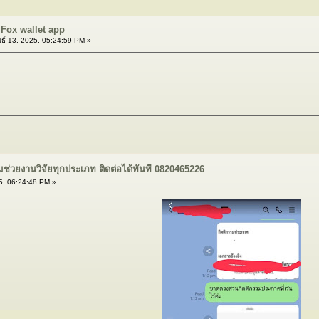
 Fox wallet app
ธ์ 13, 2025, 05:24:59 PM »
มช่วยงานวิจัยทุกประเภท ติดต่อได้ทันที 0820465226
5, 06:24:48 PM »