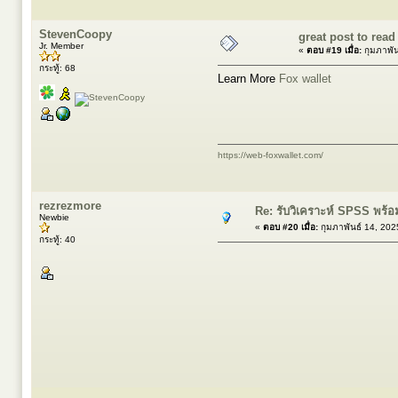
StevenCoopy
great post to read
Jr. Member
«
ตอบ #19 เมื่อ:
กุมภาพัน
กระทู้: 68
Learn More
Fox wallet
https://web-foxwallet.com/
rezrezmore
Re: รับวิเคราะห์ SPSS พร้อ
Newbie
«
ตอบ #20 เมื่อ:
กุมภาพันธ์ 14, 202
กระทู้: 40