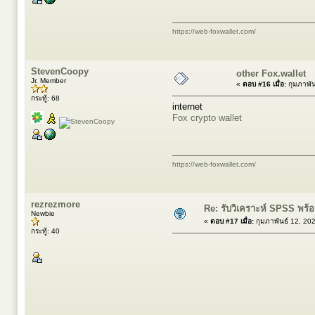
https://web-foxwallet.com/
StevenCoopy
other Fox.wallet
Jr. Member
«
ตอบ #16 เมื่อ:
กุมภาพัน
กระทู้: 68
internet
Fox crypto wallet
https://web-foxwallet.com/
rezrezmore
Re: รับวิเคราะห์ SPSS พร้อ
Newbie
«
ตอบ #17 เมื่อ:
กุมภาพันธ์ 12, 20
กระทู้: 40