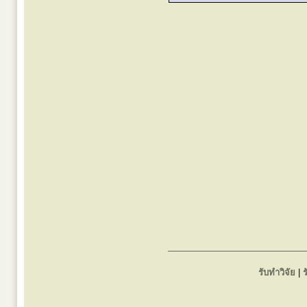
รับทำวิจัย
|
ร