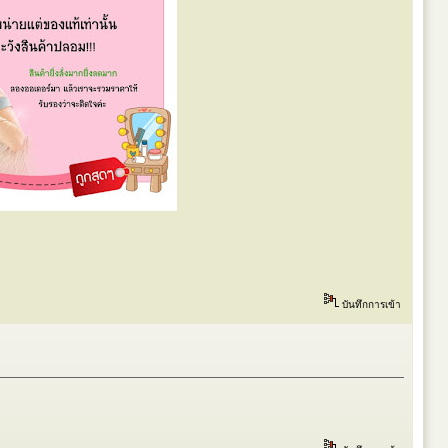
บันทึกการเข้า