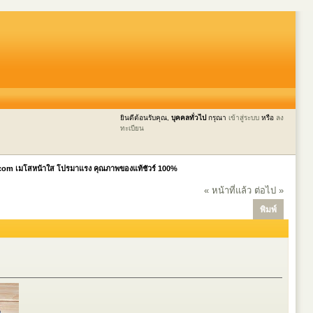
ยินดีต้อนรับคุณ,
บุคคลทั่วไป
กรุณา
เข้าสู่ระบบ
หรือ
ลง
ทะเบียน
com เมโสหน้าใส โปรมาแรง คุณภาพของแท้ชัวร์ 100%
« หน้าที่แล้ว
ต่อไป »
พิมพ์