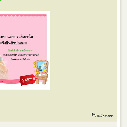
บันทึกการเข้า