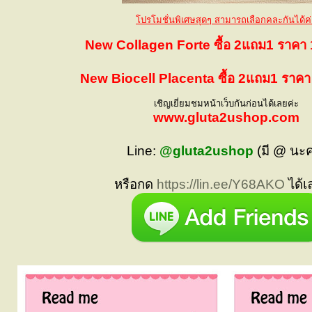
โปรโมชั่นพิเศษสุดๆ สามารถเลือกคละกันได้ค่
New Collagen Forte ซื้อ 2แถม1 ราคา
New Biocell Placenta ซื้อ 2แถม1 ราค
เชิญเยี่ยมชมหน้าเว็บกันก่อนได้เลยค่ะ
www.gluta2ushop.com
Line:
@gluta2ushop
(มี @ นะ
หรือกด
https://lin.ee/Y68AKO
ได้เ