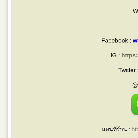
W
Facebook :
w
IG :
https
Twitter 
@
แผนที่ร้าน :
ht