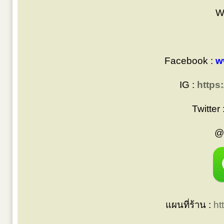
W
Facebook :
w
IG :
https
Twitter 
@
แผนที่ร้าน :
ht