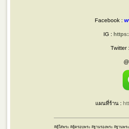
Facebook :
w
IG :
https
Twitter 
@
แผนที่ร้าน :
ht
#ตู้ใส่พระ #ตู้ครอบพระ #ฐานรองพระ #ฐานพระ #