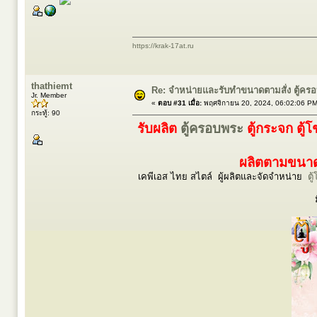
https://krak-17at.ru
thathiemt
Re: จำหน่ายและรับทำขนาดตามสั่ง ตู้ค
Jr. Member
«
ตอบ #31 เมื่อ:
พฤศจิกายน 20, 2024, 06:02:06 PM
กระทู้: 90
รับผลิต
ตู้ครอบพระ
ตู้กระจก ตู้
ผลิตตามขนาดร
เคพีเอส ไทย สไตล์ ผู้ผลิตและจัดจำหน่าย
ตู