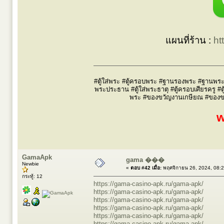
แผนที่ร้าน :
ht
#ตู้ใส่พระ #ตู้ครอบพระ #ฐานรองพระ #ฐานพระ #
พระประธาน #ตู้ใส่พระธาตุ #ตู้ครอบเศียรครู #ต
พระ #ของขวัญงานเกษียณ #ของขวัญผ
w
GamaApk
gama ���
Newbie
«
ตอบ #42 เมื่อ:
พฤศจิกายน 26, 2024, 08:
กระทู้: 12
https://gama-casino-apk.ru/gama-apk/
https://gama-casino-apk.ru/gama-apk/
https://gama-casino-apk.ru/gama-apk/
https://gama-casino-apk.ru/gama-apk/
https://gama-casino-apk.ru/gama-apk/
https://gama-casino-apk.ru/gama-apk/