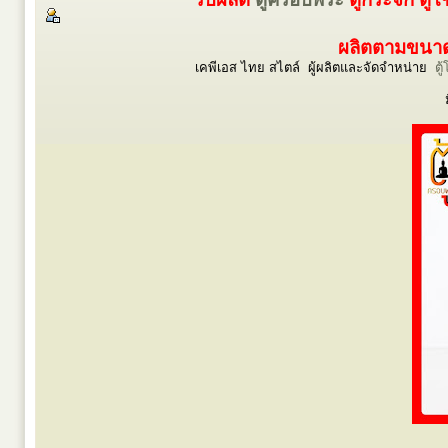
ผลิตตามขนาดร
เคพีเอส ไทย สไตล์ ผู้ผลิตและจัดจำหน่าย
ตู