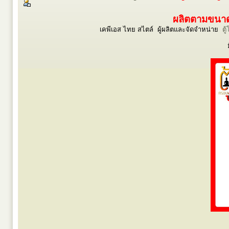
ผลิตตามขนาดร
เคพีเอส ไทย สไตล์ ผู้ผลิตและจัดจำหน่าย
ตู