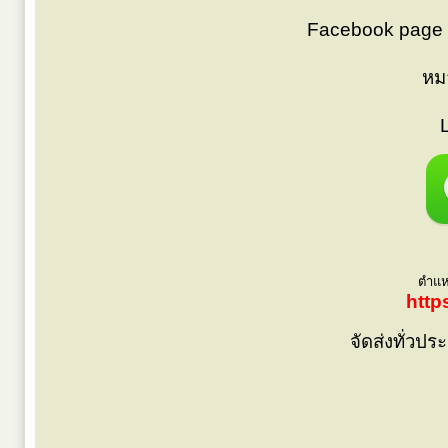
Facebook page 
หม
ตำแหน
http
จัดส่งทั่วป