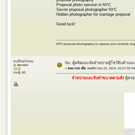
Proposal photo session in NYC
Secret proposal photographer NYC
Hidden photographer for marriage proposal
Good luck!
NYC proposal photography to capture your romantic en
sutharinuu
Re: ผู้ผลิตและจัดจำหน่ายตู้โชว์สินค้าแ
Jr. Member
«
ตอบ #18 เมื่อ:
พฤศจิกายน 15, 2024, 02:07:55 P
กระทู้: 85
จำหน่ายและรับทำขนาดตามสั่ง
ตู้คร