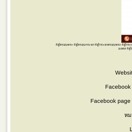
#ตู้ครอบพระ #ตู้ครอบกระจก #ตู้กระจกครอบพระ #ตู้กระจกวาง
มงคล #ตู้
Websit
Facebook
Facebook page 
หม