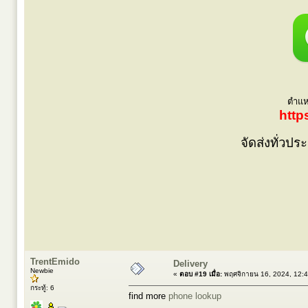
ตำแหน
http
จัดส่งทั่วป
TrentEmido
Delivery
Newbie
«
ตอบ #19 เมื่อ:
พฤศจิกายน 16, 2024, 12:
กระทู้: 6
find more
phone lookup