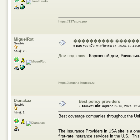
https://337store.pro
MiguelRot
���������� ������
Newbie
«
ตอบ #20 เมื่อ:
พฤศจิกายน 16, 2024, 12:41:3
กระทู้: 20
Дом под ключ
- Каркасный дом, Уникальн
https://ratusha-houses.ru
Dianakax
Best policy providers
Newbie
«
ตอบ #21 เมื่อ:
พฤศจิกายน 16, 2024, 12:
กระทู้: 1
Best coverage companies throughout the Uni
The Insurance Providers in USA site is a one-
first-rate insurance services in the U.S.. Thi