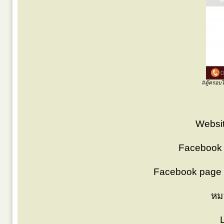
#ตู้ครอบไม
Websit
Facebook
Facebook page 
หม