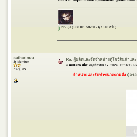
227.gif
(3.08 KB, 50x50 - ดู 1810 ครั้ง.)
sutharinuu
Re: ผู้ผลิตและจัดจำหน่ายตู้โชว์สินค้าแ
Jr. Member
«
ตอบ #26 เมื่อ:
พฤศจิกายน 17, 2024, 12:16:12 P
กระทู้: 85
จำหน่ายและรับทำขนาดตามสั่ง
ตู้คร