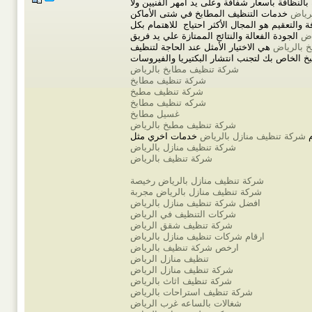
النظافة باسعار شفافة وعلى يد أمهر الفنيين ولا
رياض
خدمات التنظيف المطابخ في شتى الأماكن
والتعقيم هو المجال الأكثر احتياج للاهتمام بكل
اض
الجودة الفعالة والنتائج الممتازة علي يد فريق
 بالرياض
هي الاختيار الأمثل عند الحاجة لتنظيف
شركة تنظيف مطابخ بالرياض
شركة تنظيف مطابخ
شركة تنظيف مطبخ
شركه تنظيف مطابخ
غسيل مطابخ
شركة تنظيف مطبخ بالرياض
م
شركة تنظيف منازل بالرياض
شركة تنظيف منازل بالرياض
شركة تنظيف بالرياض
شركة تنظيف منازل بالرياض رخيصة
شركة تنظيف منازل بالرياض مجربة
افضل شركة تنظيف منازل بالرياض
شركات التنظيف في الرياض
شركة تنظيف شقق الرياض
ارقام شركات تنظيف منازل بالرياض
ارخص شركة تنظيف بالرياض
تنظيف منازل الرياض
شركة تنظيف منازل الرياض
شركة تنظيف اثاث بالرياض
شركة تنظيف استراحات بالرياض
شغالات بالساعه غرب الرياض