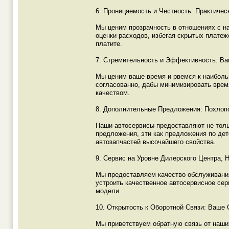
6. Проницаемость и Честность: Практичес
Мы ценим прозрачность в отношениях с н
оценки расходов, избегая скрытых платеж
платите.
7. Стремительность и Эффективность: В
Мы ценим ваше время и рвемся к наиболь
согласованно, дабы минимизировать время
качеством.
8. Дополнительные Предложения: Похлоп
Наши автосервисы предоставляют не тол
предложения, эти как предложения по дет
автозапчастей высочайшего свойства.
9. Сервис на Уровне Дилерского Центра,
Мы предоставляем качество обслуживания
устроить качественное автосервисное сер
модели.
10. Открытость к Оборотной Связи: Ваше
Мы приветствуем обратную связь от наши