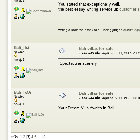
กระทู้: 1
You stated that exceptionally well.
the best essay writing service uk
customer se
writing a narrative essay about being judged quizlet
lega
Bali_ilst
Bali villas for sale
Newbie
«
ตอบ #43 เมื่อ:
พฤศจิกายน 11, 2023, 01:
กระทู้: 1
Spectacular scenery
Bali_lxOr
Bali villas for sale
Newbie
«
ตอบ #44 เมื่อ:
พฤศจิกายน 11, 2023, 03:
กระทู้: 1
Your Dream Villa Awaits in Bali
หน้า:
1
2
[
3
]
4
5
...
13