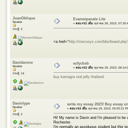
JuanOblique
Evanwipanale Lite
Newbie
«
ตอบ #31 เมื่อ:
ตุลาคม 28, 2023, 07:20:
กระทู้: 2
<a href="
http://mecosys.com/bbs/board.php
Davidarono
ezfycbsb
Newbie
«
ตอบ #32 เมื่อ:
ตุลาคม 29, 2023, 08:14:
กระทู้: 14
buy kamagra oral jelly thailand
Davinlype
write my essay 2023! Buy essay o
Newbie
«
ตอบ #33 เมื่อ:
ตุลาคม 29, 2023, 05:05:21 P
กระทู้: 2
Hi! My name is Davin and I'm pleased to be at
Rochester.
I'm normally an assiduous student but this te