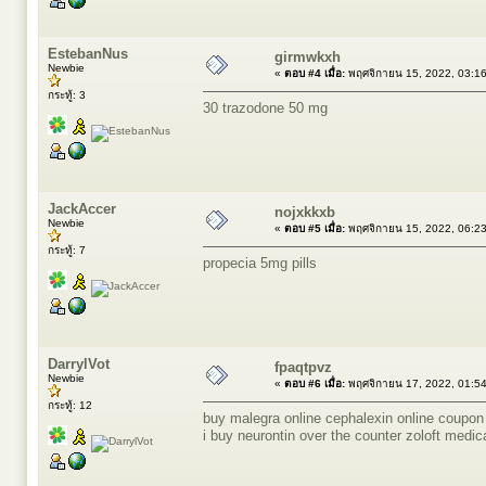
EstebanNus
girmwkxh
Newbie
«
ตอบ #4 เมื่อ:
พฤศจิกายน 15, 2022, 03:1
กระทู้: 3
30 trazodone 50 mg
JackAccer
nojxkkxb
Newbie
«
ตอบ #5 เมื่อ:
พฤศจิกายน 15, 2022, 06:2
กระทู้: 7
propecia 5mg pills
DarrylVot
fpaqtpvz
Newbie
«
ตอบ #6 เมื่อ:
พฤศจิกายน 17, 2022, 01:5
กระทู้: 12
buy malegra online
cephalexin online coupon
i buy neurontin over the counter
zoloft medica