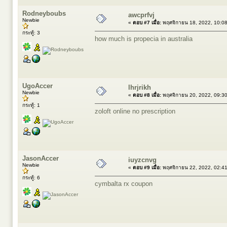
Rodneyboubs
awcprfvj
Newbie
«
ตอบ #7 เมื่อ:
พฤศจิกายน 18, 2022, 10:0
กระทู้: 3
how much is propecia in australia
UgoAccer
lhrjrikh
Newbie
«
ตอบ #8 เมื่อ:
พฤศจิกายน 20, 2022, 09:3
กระทู้: 1
zoloft online no prescription
JasonAccer
iuyzcnvg
Newbie
«
ตอบ #9 เมื่อ:
พฤศจิกายน 22, 2022, 02:4
กระทู้: 6
cymbalta rx coupon