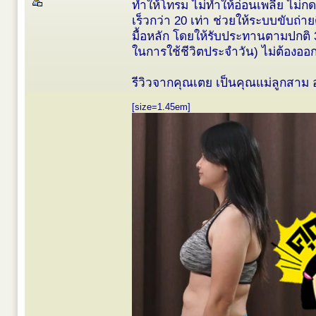
ทำให้โทรม ไม่ทำให้อ่อนเพลีย ไม่ก
เร็วกว่า 20 เท่า ช่วยให้ระบบขับถ่
มื้อหลัก โดยให้รับประทานตามปกติ 3 
ในการใช้ชีวิตประจำวัน) ไม่ต้องออ
รีวิวจากคุณเตย เป็นคุณแม่ลูกสาม อ
[size=1.45em]