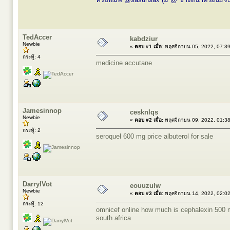
TedAccer
kabdziur
Newbie
«
ตอบ #1 เมื่อ:
พฤศจิกายน 05, 2022, 07:3
กระทู้: 4
medicine accutane
Jamesinnop
cesknlqs
Newbie
«
ตอบ #2 เมื่อ:
พฤศจิกายน 09, 2022, 01:3
กระทู้: 2
seroquel 600 mg price
albuterol for sale
DarrylVot
eouuzulw
Newbie
«
ตอบ #3 เมื่อ:
พฤศจิกายน 14, 2022, 02:0
กระทู้: 12
omnicef online
how much is cephalexin 500
south africa