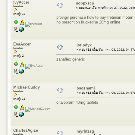
IvyAccer
sobpxscp
Newbie
«
ตอบ #10 เมื่อ:
พฤศจิกายน 27, 2022, 05:
กระทู้: 13
provigil purchase
how to buy tretinoin
motrin 
no prescrition
fluoxetine 20mg online
EvaAccer
jsrlpdyx
Newbie
«
ตอบ #11 เมื่อ:
ธันวาคม 03, 2022, 04:47
กระทู้: 2
zanaflex generic
MichaelCuddy
bsoznami
Newbie
«
ตอบ #12 เมื่อ:
ธันวาคม 05, 2022, 04:57
กระทู้: 11
citalopram 40mg tablets
CharlesAgize
myrhfzzg
Newbie