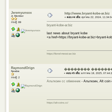
Jeremyunsox
http://www.bryant-kobe-ar.biz
Jr. Member
«
ตอบ #4 เมื่อ:
ตุลาคม 22, 2024, 11:34:0
กระทู้: 89
bryant-kobe-ar.biz
last news about bryant kobe
<a href=https://bryant-kobe-ar.biz>bryant-ko
https://lionel-messi-ae.biz
RaymondOrign
�������� ������
Newbie
«
ตอบ #5 เมื่อ:
มกราคม 18, 2025, 07:44:
กระทู้: 2
Альткоин сс обменник
- Альткоин, Alt coin
https://alt-coins.cc/