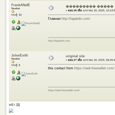
FrankANafE
��������� �����
Newbie
«
ตอบ #6 เมื่อ:
มกราคม 18, 2025, 10:14:
กระทู้: 32
Главная
http://lapplebi.com/
http://lapplebi.com
JulesExith
original site
Newbie
«
ตอบ #7 เมื่อ:
มกราคม 19, 2025, 09:45:
กระทู้: 6
this contact form
https://web-freewallet.com/
https://web-freewallet.com/
หน้า: [
1
]