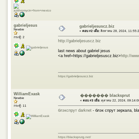
gabrieljesus
gabrieljesuscz.biz
Newbie
«
ตอบ #2 เมื่อ:
สิงหาคม 28, 2024, 11:55:
กระทู้: 2
http://gabrieljesuscz.biz
last news about gabriel jesus
<a href=https://gabrieljesuscz.biz>
http://www
https://gabrieljesuscz.biz
WilliamExask
������� blacksprut
Newbie
«
ตอบ #3 เมื่อ:
ตุลาคม 22, 2024, 09:14:0
กระทู้: 11
блэкспрут darknet
- блэк спрут зеркала, b
https://blacksprutg.net/