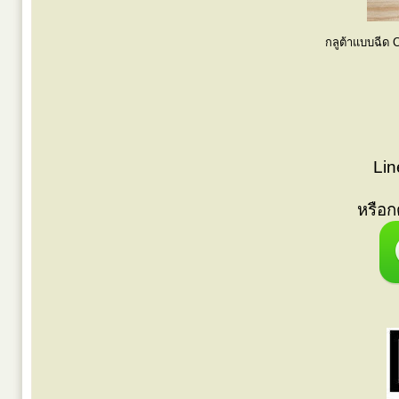
กลูต้าแบบฉีด 
Lin
หรือ