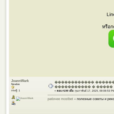
Lin
หรือ
JoannWark
������������ ������
Newbie
����������� � �����
กระทู้: 1
«
ตอบ #199 เมื่อ:
กุมภาพันธ์ 17, 2025, 09:08:53 P
рабочее mostbet
– полезные советы и рек