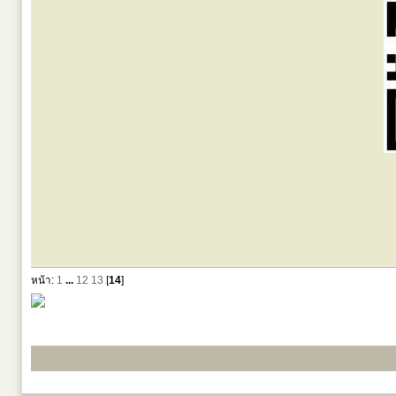
หน้า:
1
...
12
13
[
14
]