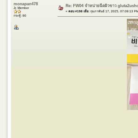
monapan478
Re: FW04 จำหน่ายฉีดผิวขาว gluta2ush
Jr. Member
«
ตอบ #198 เมื่อ:
กุมภาพันธ์ 17, 2025, 07:09:13 P
กระทู้: 80