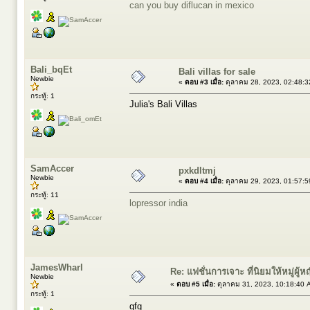
can you buy diflucan in mexico
Bali_bqEt
Bali villas for sale
Newbie
«
ตอบ #3 เมื่อ:
ตุลาคม 28, 2023, 02:48:3
กระทู้: 1
Julia's Bali Villas
SamAccer
pxkdltmj
Newbie
«
ตอบ #4 เมื่อ:
ตุลาคม 29, 2023, 01:57:5
กระทู้: 11
lopressor india
JamesWharl
Re: แฟชั่นการเจาะ ที่นิยมให้หมู่ผู้ห
Newbie
«
ตอบ #5 เมื่อ:
ตุลาคม 31, 2023, 10:18:40 
กระทู้: 1
gfg