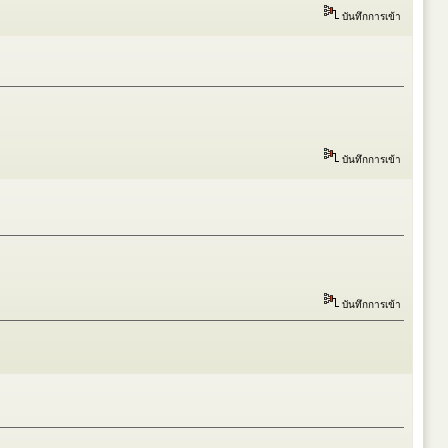
บันทึกการเข้า
บันทึกการเข้า
บันทึกการเข้า