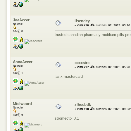
JoeAccer
ifscndcy
Newbie
«
ตอบ #16 เมื่อ:
มกราคม 02, 2023, 03:20
กระทู้: 8
trusted canadian pharmacy
motilium pills
pre
AnnaAccer
cexxsirc
Newbie
«
ตอบ #17 เมื่อ:
มกราคม 02, 2023, 05:28
กระทู้: 1
lasix mastercard
Miclwoord
zlhecbdk
Newbie
«
ตอบ #18 เมื่อ:
มกราคม 02, 2023, 09:23
กระทู้: 6
stromectol 0.1