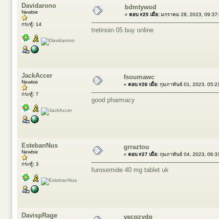
Davidarono
bdmtywod
Newbie
«
ตอบ #25 เมื่อ:
มกราคม 28, 2023, 09:37
กระทู้: 14
tretinoin 05 buy online
JackAccer
fsoumawc
Newbie
«
ตอบ #26 เมื่อ:
กุมภาพันธ์ 01, 2023, 05:
กระทู้: 7
good pharmacy
EstebanNus
grraztou
Newbie
«
ตอบ #27 เมื่อ:
กุมภาพันธ์ 04, 2023, 06:
กระทู้: 3
furosemide 40 mg tablet uk
DavispRage
vecgzydq