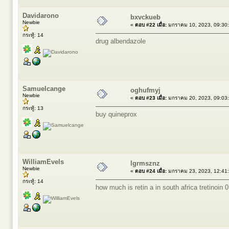
Davidarono
bxvckueb
Newbie
«
ตอบ #22 เมื่อ:
มกราคม 10, 2023, 09:30
กระทู้: 14
drug albendazole
Samuelcange
oghufmyj
Newbie
«
ตอบ #23 เมื่อ:
มกราคม 20, 2023, 09:03
กระทู้: 13
buy quineprox
WilliamEvels
lgrmsznz
Newbie
«
ตอบ #24 เมื่อ:
มกราคม 23, 2023, 12:41
กระทู้: 14
how much is retin a in south africa
tretinoin 