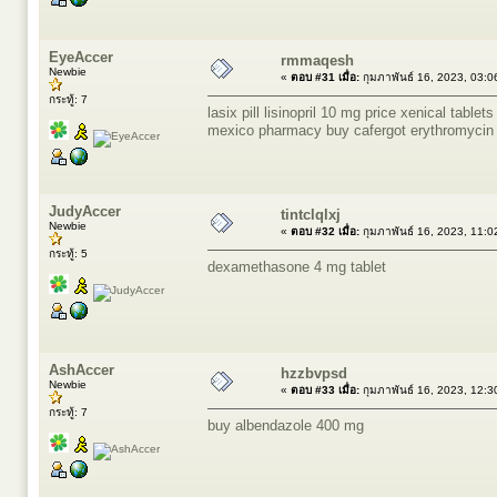
EyeAccer
rmmaqesh
Newbie
«
ตอบ #31 เมื่อ:
กุมภาพันธ์ 16, 2023, 03:
กระทู้: 7
lasix pill
lisinopril 10 mg price
xenical tablets 
mexico pharmacy
buy cafergot
erythromycin
JudyAccer
tintclqlxj
Newbie
«
ตอบ #32 เมื่อ:
กุมภาพันธ์ 16, 2023, 11:
กระทู้: 5
dexamethasone 4 mg tablet
AshAccer
hzzbvpsd
Newbie
«
ตอบ #33 เมื่อ:
กุมภาพันธ์ 16, 2023, 12:
กระทู้: 7
buy albendazole 400 mg