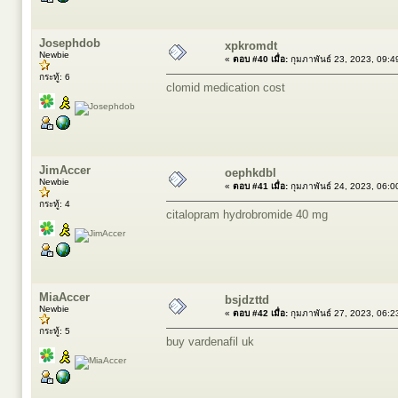
Josephdob
xpkromdt
Newbie
«
ตอบ #40 เมื่อ:
กุมภาพันธ์ 23, 2023, 09:
กระทู้: 6
clomid medication cost
JimAccer
oephkdbl
Newbie
«
ตอบ #41 เมื่อ:
กุมภาพันธ์ 24, 2023, 06:
กระทู้: 4
citalopram hydrobromide 40 mg
MiaAccer
bsjdzttd
Newbie
«
ตอบ #42 เมื่อ:
กุมภาพันธ์ 27, 2023, 06:
กระทู้: 5
buy vardenafil uk