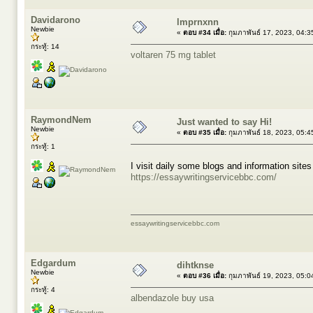
Davidarono
lmprnxnn
Newbie
«
ตอบ #34 เมื่อ:
กุมภาพันธ์ 17, 2023, 04:
กระทู้: 14
voltaren 75 mg tablet
RaymondNem
Just wanted to say Hi!
Newbie
«
ตอบ #35 เมื่อ:
กุมภาพันธ์ 18, 2023, 05:
กระทู้: 1
I visit daily some blogs and information site
https://essaywritingservicebbc.com/
essaywritingservicebbc.com
Edgardum
dihtknse
Newbie
«
ตอบ #36 เมื่อ:
กุมภาพันธ์ 19, 2023, 05:
กระทู้: 4
albendazole buy usa