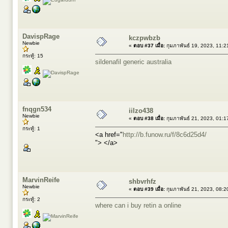
DavispRage
kczpwbzb
Newbie
«
ตอบ #37 เมื่อ:
กุมภาพันธ์ 19, 2023, 11:
กระทู้: 15
sildenafil generic australia
fnqgn534
iilzo438
Newbie
«
ตอบ #38 เมื่อ:
กุมภาพันธ์ 21, 2023, 01:
กระทู้: 1
<a href="
http://b.funow.ru/f/8c6d25d4/
"> </a>
MarvinReife
shbvrhfz
Newbie
«
ตอบ #39 เมื่อ:
กุมภาพันธ์ 21, 2023, 08:
กระทู้: 2
where can i buy retin a online