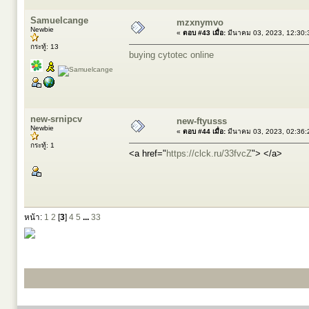
Samuelcange
mzxnymvo
Newbie
«
ตอบ #43 เมื่อ:
มีนาคม 03, 2023, 12:30:
กระทู้: 13
buying cytotec online
new-srnipcv
new-ftyusss
Newbie
«
ตอบ #44 เมื่อ:
มีนาคม 03, 2023, 02:36:
กระทู้: 1
<a href="
https://clck.ru/33fvcZ
"> </a>
หน้า:
1
2
[
3
]
4
5
...
33