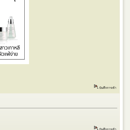
บันทึกการเข้า
บันทึกการเข้า