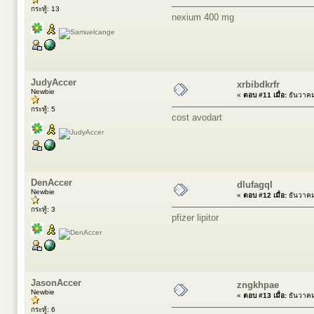
กระทู้: 13
nexium 400 mg
JudyAccer
xrbibdkrfr
Newbie
«
ตอบ #11 เมื่อ:
ธันวาคม
กระทู้: 5
cost avodart
DenAccer
dlufagql
Newbie
«
ตอบ #12 เมื่อ:
ธันวาคม
กระทู้: 3
pfizer lipitor
JasonAccer
zngkhpae
Newbie
«
ตอบ #13 เมื่อ:
ธันวาคม
กระทู้: 6