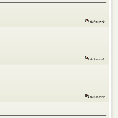
บันทึกการเข้า
บันทึกการเข้า
บันทึกการเข้า