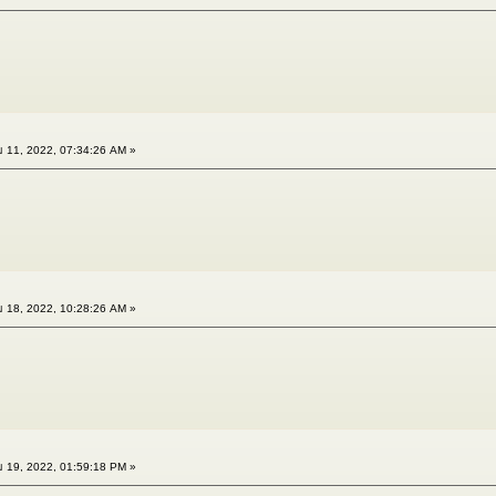
 11, 2022, 07:34:26 AM »
 18, 2022, 10:28:26 AM »
 19, 2022, 01:59:18 PM »