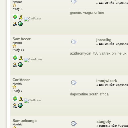
Newbie
«
ตอบ #7 เมื่อ:
พฤศจิกาย
กระทู้: 3
generic viagra online
SamAccer
jbaselbg
Newbie
«
ตอบ #8 เมื่อ:
พฤศจิกาย
กระทู้: 11
azithromycin 750
valtrex online uk
CarlAccer
immjwlxsrk
Newbie
«
ตอบ #9 เมื่อ:
พฤศจิกาย
กระทู้: 3
dapoxetine south africa
Samuelcange
stuqjofy
Newbie
«
ตอบ #10 เมื่อ:
ธันวาคม