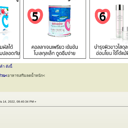
า ดังนี้
ส่วน<
อาหารเสริมลดน้ำหนัก<
น 14, 2022, 08:40:34 PM »