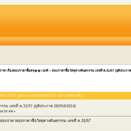
กาศ เรื่องสอบราคาซื้อครุ��ัณฑ์
>
สอบราคาซื้อวัสดุทางทันตกรรม เลขที่ ค.31/57 (ยุติประกา
ี่ ค.31/57 (ยุติประกาศ 28/054/2014) (อ่าน 3844 ครั้ง)
รรม เลขที่ ค.31/57 (ยุติประกาศ 28/054/2014)
54:55 AM »
งสอบราคาสอบราคาซื้อวัสดุทางทันตกรรม เลขที่ ค.31/57