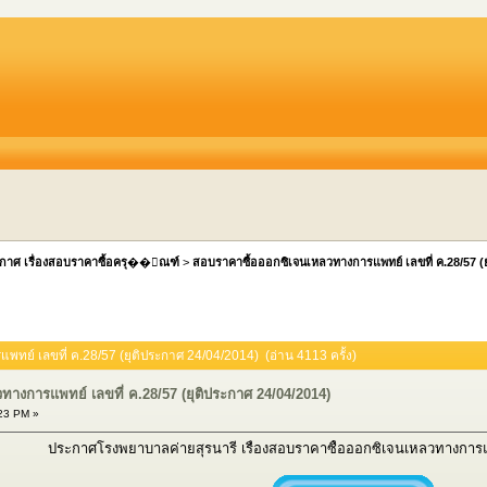
กาศ เรื่องสอบราคาซื้อครุ��ัณฑ์
>
สอบราคาซื้อออกซิเจนเหลวทางการแพทย์ เลขที่ ค.28/57 (
ทย์ เลขที่ ค.28/57 (ยุติประกาศ 24/04/2014) (อ่าน 4113 ครั้ง)
างการแพทย์ เลขที่ ค.28/57 (ยุติประกาศ 24/04/2014)
23 PM »
ประกาศโรงพยาบาลค่ายสุรนารี เรื่องสอบราคาซื้อออกซิเจนเหลวทางการแพ