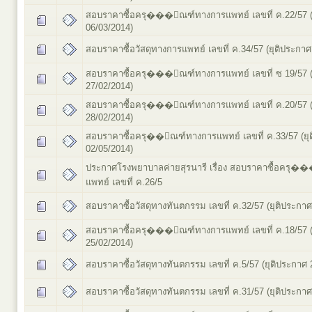
สอบราคาซื้อครุ���ัณฑ์ทางการแพทย์ เลขที่ ค.22/57 (
06/03/2014)
สอบราคาซื้อวัสดุทางการแพทย์ เลขที่ ค.34/57 (ยุติประกาศ
สอบราคาซื้อครุ���ัณฑ์ทางการแพทย์ เลขที่ ซ 19/57 (
27/02/2014)
สอบราคาซื้อครุ���ัณฑ์ทางการแพทย์ เลขที่ ค.20/57 (
28/02/2014)
สอบราคาซื้อครุ��ัณฑ์ทางการแพทย์ เลขที่ ค.33/57 (ยุ
02/05/2014)
ประกาศโรงพยาบาลค่ายสุรนารี เรื่อง สอบราคาซื้อครุ
แพทย์ เลขที่ ค.26/5
สอบราคาซื้อวัสดุทางทันตกรรม เลขที่ ค.32/57 (ยุติประกา
สอบราคาซื้อครุ���ัณฑ์ทางการแพทย์ เลขที่ ค.18/57 (
25/02/2014)
สอบราคาซื้อวัสดุทางทันตกรรม เลขที่ ค.5/57 (ยุติประกาศ 
สอบราคาซื้อวัสดุทางทันตกรรม เลขที่ ค.31/57 (ยุติประกา