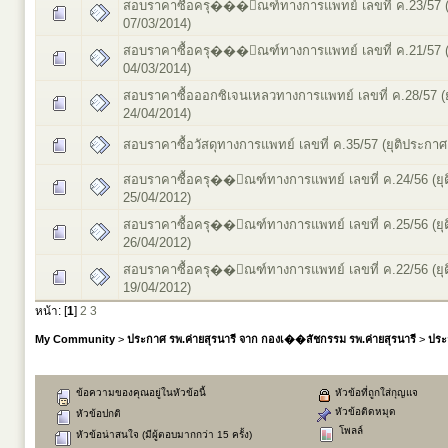
สอบราคาซื้อครุ���ัณฑ์ทางการแพทย์ เลขที่ ค.23/57 (
07/03/2014)
สอบราคาซื้อครุ���ัณฑ์ทางการแพทย์ เลขที่ ค.21/57 (
04/03/2014)
สอบราคาซื้อออกซิเจนเหลวทางการแพทย์ เลขที่ ค.28/57 (
24/04/2014)
สอบราคาซื้อวัสดุทางการแพทย์ เลขที่ ค.35/57 (ยุติประกาศ
สอบราคาซื้อครุ��ัณฑ์ทางการแพทย์ เลขที่ ค.24/56 (ยุ
25/04/2012)
สอบราคาซื้อครุ��ัณฑ์ทางการแพทย์ เลขที่ ค.25/56 (ยุ
26/04/2012)
สอบราคาซื้อครุ��ัณฑ์ทางการแพทย์ เลขที่ ค.22/56 (ยุ
19/04/2012)
หน้า: [
1
]
2
3
My Community
>
ประกาศ รพ.ค่ายสุรนารี จาก กองเ��สัชกรรม รพ.ค่ายสุรนารี
>
ประ
ข้อความของคุณอยู่ในหัวข้อนี้
หัวข้อที่ถูกใส่กุญแจ
หัวข้อติดหมุด
หัวข้อปกติ
โพลล์
หัวข้อน่าสนใจ (มีผู้ตอบมากกว่า 15 ครั้ง)