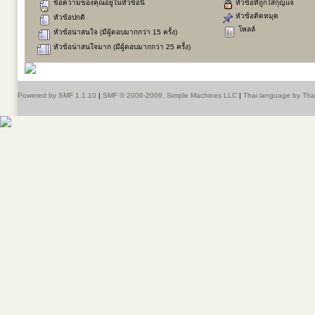
ข้อความของคุณอยู่ในหัวข้อนี้
หัวข้อที่ถูกใส่กุญแจ
หัวข้อติดหมุด
หัวข้อปกติ
โพลล์
หัวข้อน่าสนใจ (มีผู้ตอบมากกว่า 15 ครั้ง)
หัวข้อน่าสนใจมาก (มีผู้ตอบมากกว่า 25 ครั้ง)
Powered by SMF 1.1.10
|
SMF © 2006-2009, Simple Machines LLC
|
Thai language by Th