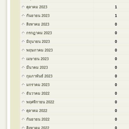
ตุลาคม 2023
1
กันยายน 2023
1
สิงหาคม 2023
0
กรกฎาคม 2023
0
มิถุนายน 2023
0
พฤษภาคม 2023
0
เมษายน 2023
0
มีนาคม 2023
0
กุมภาพันธ์ 2023
0
มกราคม 2023
0
ธันวาคม 2022
0
พฤศจิกายน 2022
0
ตุลาคม 2022
0
กันยายน 2022
0
สิงหาคม 2022
0