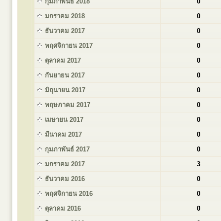
กุมภาพันธ์ 2018
0
มกราคม 2018
0
ธันวาคม 2017
0
พฤศจิกายน 2017
0
ตุลาคม 2017
0
กันยายน 2017
0
มิถุนายน 2017
0
พฤษภาคม 2017
0
เมษายน 2017
0
มีนาคม 2017
0
กุมภาพันธ์ 2017
0
มกราคม 2017
3
ธันวาคม 2016
0
พฤศจิกายน 2016
0
ตุลาคม 2016
0