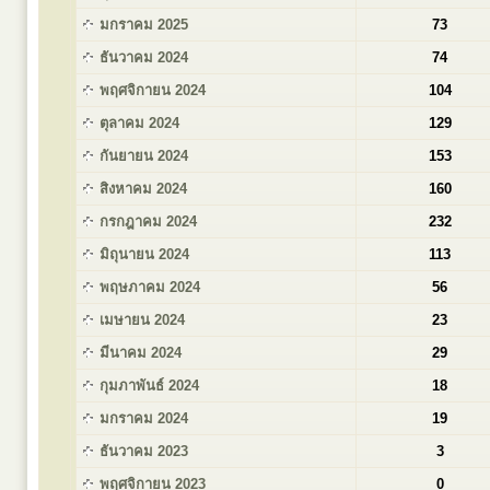
มกราคม 2025
73
ธันวาคม 2024
74
พฤศจิกายน 2024
104
ตุลาคม 2024
129
กันยายน 2024
153
สิงหาคม 2024
160
กรกฎาคม 2024
232
มิถุนายน 2024
113
พฤษภาคม 2024
56
เมษายน 2024
23
มีนาคม 2024
29
กุมภาพันธ์ 2024
18
มกราคม 2024
19
ธันวาคม 2023
3
พฤศจิกายน 2023
0