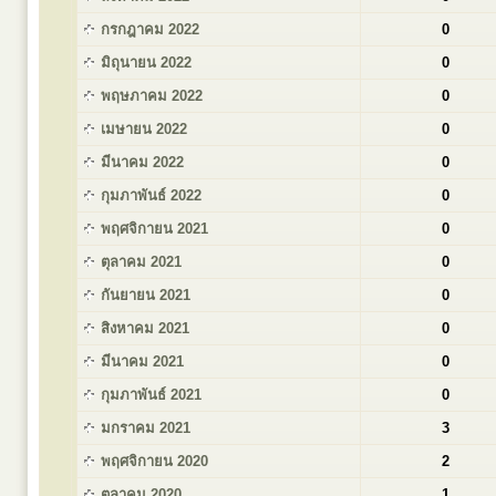
กรกฎาคม 2022
0
มิถุนายน 2022
0
พฤษภาคม 2022
0
เมษายน 2022
0
มีนาคม 2022
0
กุมภาพันธ์ 2022
0
พฤศจิกายน 2021
0
ตุลาคม 2021
0
กันยายน 2021
0
สิงหาคม 2021
0
มีนาคม 2021
0
กุมภาพันธ์ 2021
0
มกราคม 2021
3
พฤศจิกายน 2020
2
ตุลาคม 2020
1