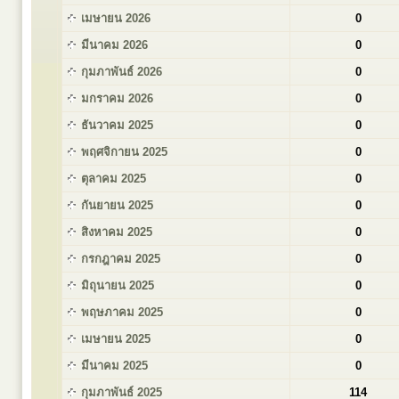
เมษายน 2026
0
มีนาคม 2026
0
กุมภาพันธ์ 2026
0
มกราคม 2026
0
ธันวาคม 2025
0
พฤศจิกายน 2025
0
ตุลาคม 2025
0
กันยายน 2025
0
สิงหาคม 2025
0
กรกฎาคม 2025
0
มิถุนายน 2025
0
พฤษภาคม 2025
0
เมษายน 2025
0
มีนาคม 2025
0
กุมภาพันธ์ 2025
114