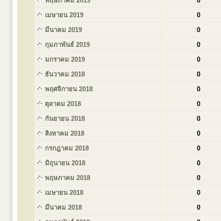
พฤษภาคม 2019
0
เมษายน 2019
0
มีนาคม 2019
0
กุมภาพันธ์ 2019
0
มกราคม 2019
0
ธันวาคม 2018
0
พฤศจิกายน 2018
0
ตุลาคม 2018
0
กันยายน 2018
0
สิงหาคม 2018
0
กรกฎาคม 2018
0
มิถุนายน 2018
0
พฤษภาคม 2018
0
เมษายน 2018
0
มีนาคม 2018
0