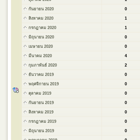
กันยายน 2020
0
สิงหาคม 2020
1
กรกฎาคม 2020
1
มิถุนายน 2020
0
เมษายน 2020
0
มีนาคม 2020
4
กุมภาพันธ์ 2020
2
ธันวาคม 2019
0
พฤศจิกายน 2019
0
ตุลาคม 2019
0
กันยายน 2019
0
สิงหาคม 2019
0
กรกฎาคม 2019
0
มิถุนายน 2019
0