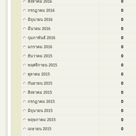
สิงหาคม 2016
0
กรกฎาคม 2016
0
มิถุนายน 2016
0
มีนาคม 2016
0
กุมภาพันธ์ 2016
0
มกราคม 2016
0
ธันวาคม 2015
0
พฤศจิกายน 2015
0
ตุลาคม 2015
0
กันยายน 2015
0
สิงหาคม 2015
0
กรกฎาคม 2015
0
มิถุนายน 2015
0
พฤษภาคม 2015
0
เมษายน 2015
0