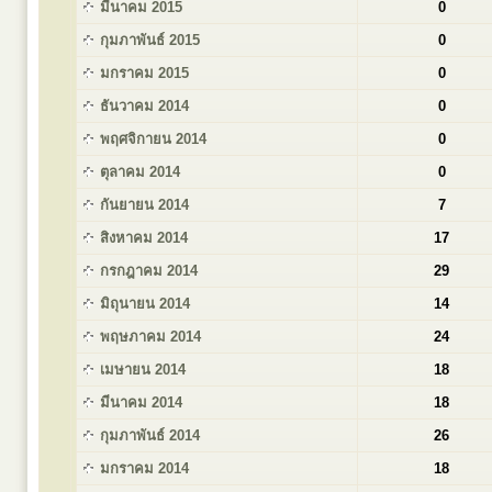
มีนาคม 2015
0
กุมภาพันธ์ 2015
0
มกราคม 2015
0
ธันวาคม 2014
0
พฤศจิกายน 2014
0
ตุลาคม 2014
0
กันยายน 2014
7
สิงหาคม 2014
17
กรกฎาคม 2014
29
มิถุนายน 2014
14
พฤษภาคม 2014
24
เมษายน 2014
18
มีนาคม 2014
18
กุมภาพันธ์ 2014
26
มกราคม 2014
18