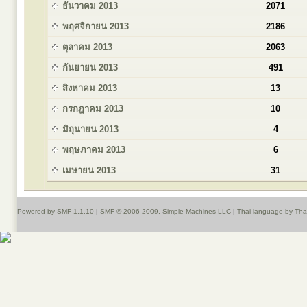
ธันวาคม 2013
2071
พฤศจิกายน 2013
2186
ตุลาคม 2013
2063
กันยายน 2013
491
สิงหาคม 2013
13
กรกฎาคม 2013
10
มิถุนายน 2013
4
พฤษภาคม 2013
6
เมษายน 2013
31
Powered by SMF 1.1.10
|
SMF © 2006-2009, Simple Machines LLC
|
Thai language by Th