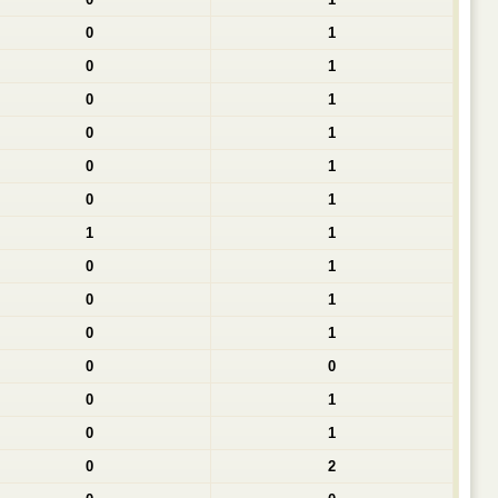
0
1
0
1
0
1
0
1
0
1
0
1
1
1
0
1
0
1
0
1
0
0
0
1
0
1
0
2