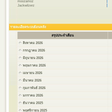
moozamoz
Jackwilzerz
รายละเอียดระบบย้อนหลัง
สรุปประจำเดือน
สิงหาคม 2026
กรกฎาคม 2026
มิถุนายน 2026
พฤษภาคม 2026
เมษายน 2026
มีนาคม 2026
กุมภาพันธ์ 2026
มกราคม 2026
ธันวาคม 2025
พฤศจิกายน 2025