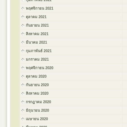
พฤศจิกายน 2021
ตุลาคม 2021
กันยายน 2021
สิงหาคม 2021
มีนาคม 2021
กุมภาพันธ์ 2021
มกราคม 2021
พฤศจิกายน 2020
ตุลาคม 2020
กันยายน 2020
สิงหาคม 2020
กรกฎาคม 2020
มิถุนายน 2020
เมษายน 2020