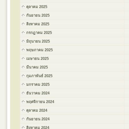
ตุลาคม 2025
กันยายน 2025
สิงหาคม 2025
กรกฎาคม 2025
มิถุนายน 2025
พฤษภาคม 2025
เมษายน 2025
มีนาคม 2025
กุมภาพันธ์ 2025
มกราคม 2025
ธันวาคม 2024
พฤศจิกายน 2024
ตุลาคม 2024
กันยายน 2024
สิงหาคม 2024