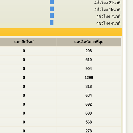
4ชั่วโมง 21นาที
4ชั่วโมง 15นาที
4ชั่วโมง 7นาที
4ชั่วโมง 4นาที
สมาชิกใหม่
ออนไลน์มากที่สุด
0
208
0
510
0
904
0
1299
0
818
0
634
0
692
0
699
0
568
0
278