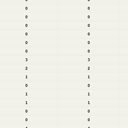
0
0
0
0
0
0
0
0
0
0
0
0
3
3
2
2
1
1
0
0
1
1
1
1
0
0
0
0