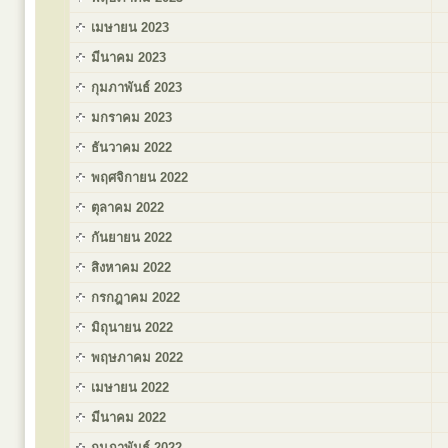
เมษายน 2023
มีนาคม 2023
กุมภาพันธ์ 2023
มกราคม 2023
ธันวาคม 2022
พฤศจิกายน 2022
ตุลาคม 2022
กันยายน 2022
สิงหาคม 2022
กรกฎาคม 2022
มิถุนายน 2022
พฤษภาคม 2022
เมษายน 2022
มีนาคม 2022
กุมภาพันธ์ 2022