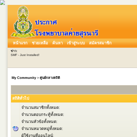
หน้าแรก
ช่วยเหลือ
ค้นหา
เข้าสู่ระบบ
สมัครสมาชิก
ข่าว
:
SMF - Just Installed!
My Community
>
ศูนย์กลางสถิติ
สถิติทั่วไป
จำนวนสมาชิกทั้งหมด:
จำนวนตอบกระทู้ทั้งหมด:
จำนวนหัวข้อทั้งหมด:
จำนวนหมวดหมู่ทั้งหมด:
ผู้ใช้งานที่ออนไลน์: