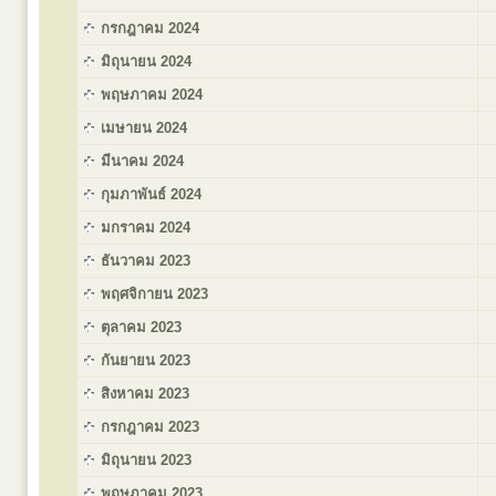
กรกฎาคม 2024
มิถุนายน 2024
พฤษภาคม 2024
เมษายน 2024
มีนาคม 2024
กุมภาพันธ์ 2024
มกราคม 2024
ธันวาคม 2023
พฤศจิกายน 2023
ตุลาคม 2023
กันยายน 2023
สิงหาคม 2023
กรกฎาคม 2023
มิถุนายน 2023
พฤษภาคม 2023