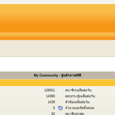
My Community - ศูนย์กลางสถิติ
129551
สมาชิกเฉลี่ยต่อวัน:
14380
ตอบกระทู้เฉลี่ยต่อวัน:
1428
หัวข้อเฉลี่ยต่อวัน:
5
จำนวนบอร์ดทั้งหมด:
92
สมาชิกล่าสุด: