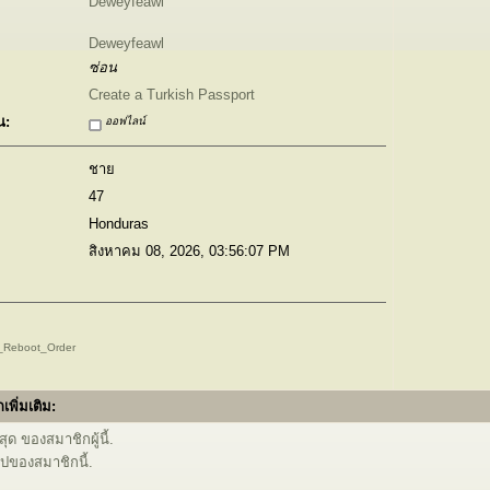
Deweyfeawl
Deweyfeawl
ซ่อน
Create a Turkish Passport
น:
ออฟไลน์
ชาย
47
Honduras
สิงหาคม 08, 2026, 03:56:07 PM
fe_Reboot_Order
เพิ่มเติม:
ุด ของสมาชิกผู้นี้.
ไปของสมาชิกนี้.