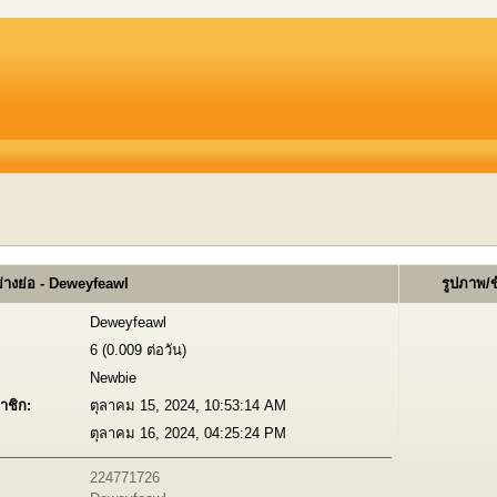
่างย่อ - Deweyfeawl
รูปภาพ/
Deweyfeawl
6 (0.009 ต่อวัน)
Newbie
าชิก:
ตุลาคม 15, 2024, 10:53:14 AM
ตุลาคม 16, 2024, 04:25:24 PM
224771726