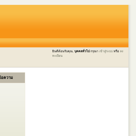
ยินดีต้อนรับคุณ,
บุคคลทั่วไป
กรุณา
เข้าสู่ระบบ
หรือ
ลง
ทะเบียน
ข้อความ