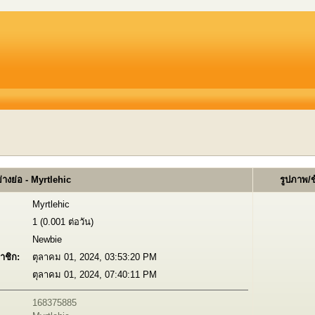
างย่อ - Myrtlehic
รูปภาพ/
Myrtlehic
1 (0.001 ต่อวัน)
Newbie
าชิก:
ตุลาคม 01, 2024, 03:53:20 PM
ตุลาคม 01, 2024, 07:40:11 PM
168375885