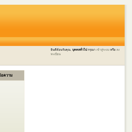
ยินดีต้อนรับคุณ,
บุคคลทั่วไป
กรุณา
เข้าสู่ระบบ
หรือ
ลง
ทะเบียน
ข้อความ