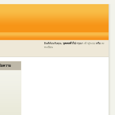
ยินดีต้อนรับคุณ,
บุคคลทั่วไป
กรุณา
เข้าสู่ระบบ
หรือ
ลง
ทะเบียน
ข้อความ