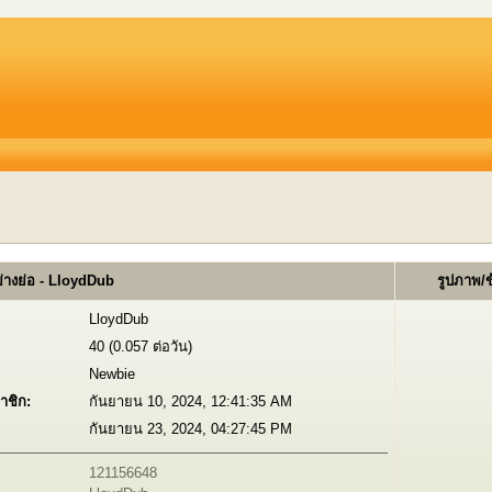
่างย่อ - LloydDub
รูปภาพ/
LloydDub
40 (0.057 ต่อวัน)
Newbie
าชิก:
กันยายน 10, 2024, 12:41:35 AM
กันยายน 23, 2024, 04:27:45 PM
121156648