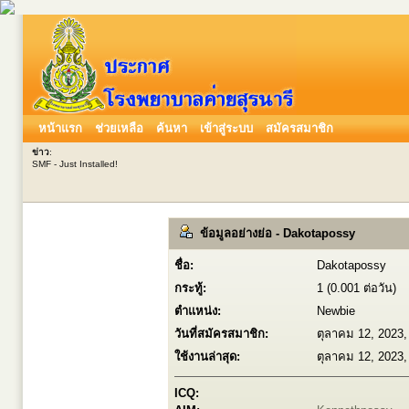
หน้าแรก
ช่วยเหลือ
ค้นหา
เข้าสู่ระบบ
สมัครสมาชิก
ข่าว
:
SMF - Just Installed!
ข้อมูลอย่างย่อ - Dakotapossy
ชื่อ:
Dakotapossy
กระทู้:
1 (0.001 ต่อวัน)
ตำแหน่ง:
Newbie
วันที่สมัครสมาชิก:
ตุลาคม 12, 2023,
ใช้งานล่าสุด:
ตุลาคม 12, 2023,
ICQ: